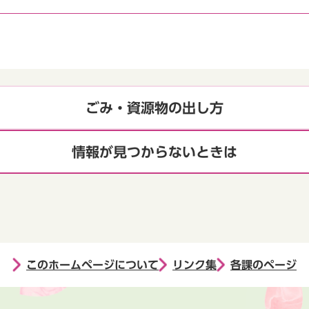
ごみ・資源物の出し方
情報が見つからないときは
このホームページについて
リンク集
各課のページ