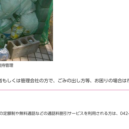
維持管理
もしくは管理会社の方で、ごみの出し方等、お困りの場合は
話などの定額制や無料通話などの通話料割引サービスを利用される方は、042-