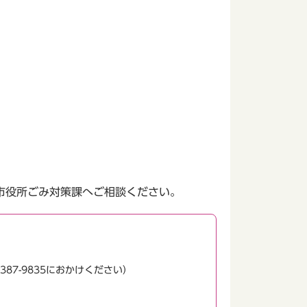
市役所ごみ対策課へご相談ください。
387-9835におかけください）