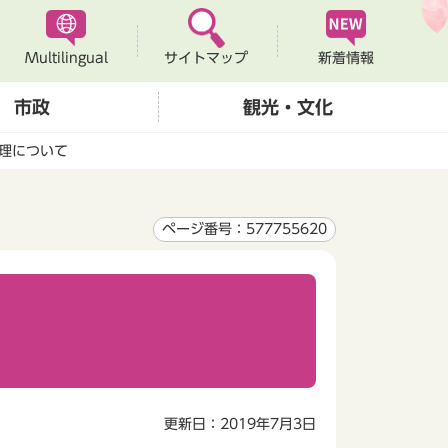
Multilingual
新着情報
サイトマップ
市政
観光・文化
理について
ページ番号：577755620
更新日：2019年7月3日