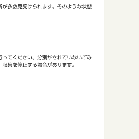
所が多数見受けられます。そのような状態
行ってください。分別がされていないごみ
、収集を停止する場合があります。