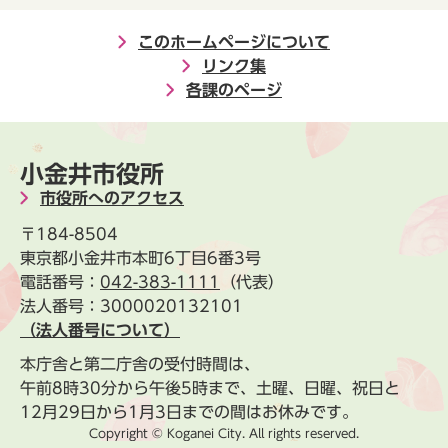
このホームページについて
リンク集
各課のページ
小金井市役所
市役所へのアクセス
〒184-8504
東京都小金井市本町6丁目6番3号
電話番号：
042-383-1111
（代表）
法人番号：3000020132101
（法人番号について）
本庁舎と第二庁舎の受付時間は、
午前8時30分から午後5時まで、土曜、日曜、祝日と
12月29日から1月3日までの間はお休みです。
Copyright © Koganei City. All rights reserved.