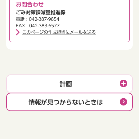
お問合わせ
ごみ対策課減量推進係
電話：042-387-9854
FAX：042-383-6577
このページの作成担当にメールを送る
計画
情報が見つからないときは