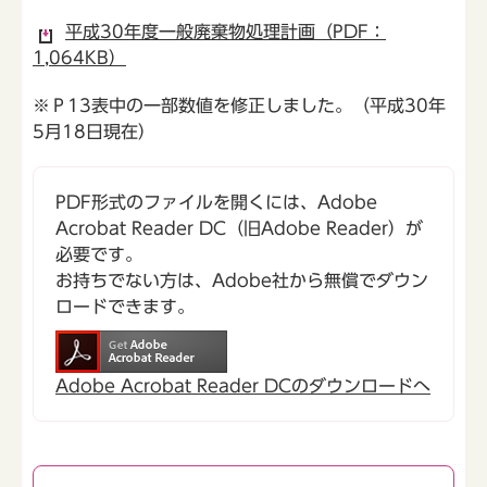
平成30年度一般廃棄物処理計画（PDF：
1,064KB）
※Ｐ13表中の一部数値を修正しました。（平成30年
5月18日現在）
PDF形式のファイルを開くには、Adobe
Acrobat Reader DC（旧Adobe Reader）が
必要です。
お持ちでない方は、Adobe社から無償でダウン
ロードできます。
Adobe Acrobat Reader DCのダウンロードへ