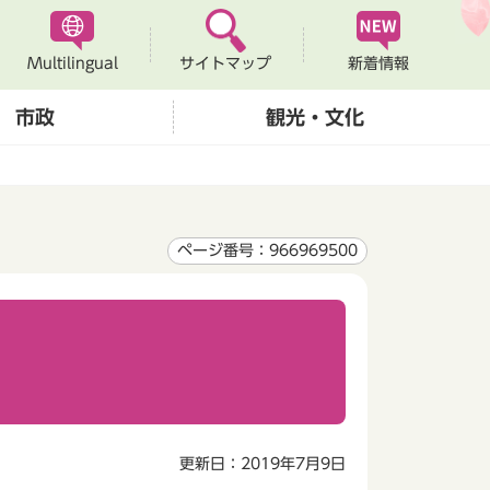
Multilingual
新着情報
サイトマップ
市政
観光・文化
ページ番号：966969500
更新日：2019年7月9日