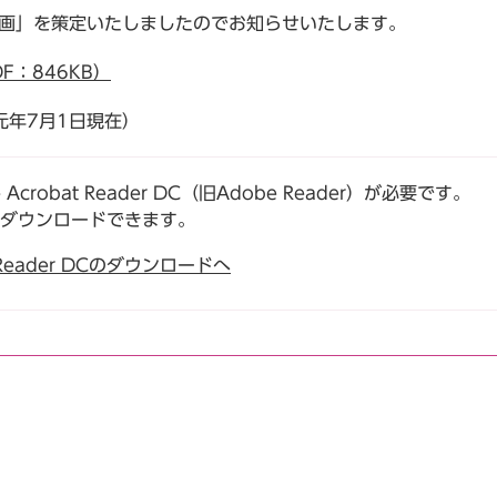
計画」を策定いたしましたのでお知らせいたします。
F：846KB）
元年7月1日現在）
robat Reader DC（旧Adobe Reader）が必要です。
でダウンロードできます。
t Reader DCのダウンロードへ