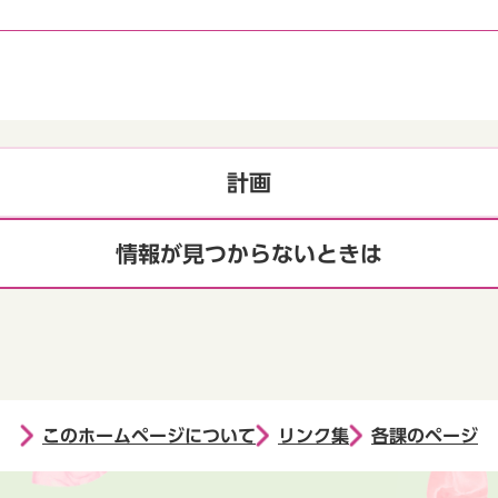
計画
情報が見つからないときは
このホームページについて
リンク集
各課のページ