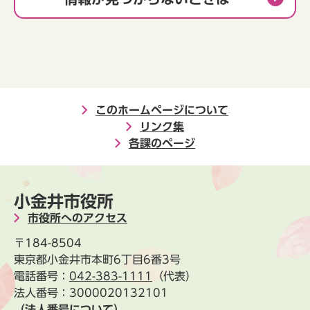
このホームページについて
リンク集
各課のページ
小金井市役所
市役所へのアクセス
〒184-8504
東京都小金井市本町6丁目6番3号
電話番号：
042-383-1111
（代表）
法人番号：3000020132101
（法人番号について）