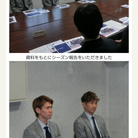
資料をもとにシーズン報告をいただきました