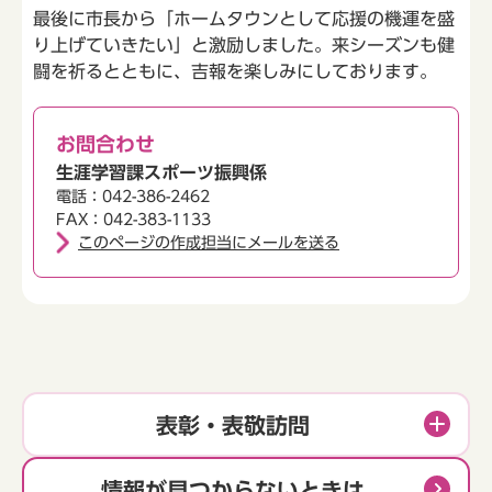
最後に市長から「ホームタウンとして応援の機運を盛
り上げていきたい」と激励しました。来シーズンも健
闘を祈るとともに、吉報を楽しみにしております。
お問合わせ
生涯学習課スポーツ振興係
電話：042-386-2462
FAX：042-383-1133
このページの作成担当にメールを送る
表彰・表敬訪問
情報が見つからないときは