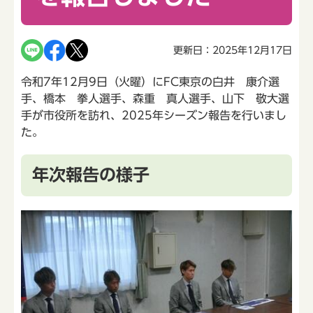
更新日：2025年12月17日
令和7年12月9日（火曜）にFC東京の白井 康介選
手、橋本 拳人選手、森重 真人選手、山下 敬大選
手が市役所を訪れ、2025年シーズン報告を行いまし
た。
年次報告の様子