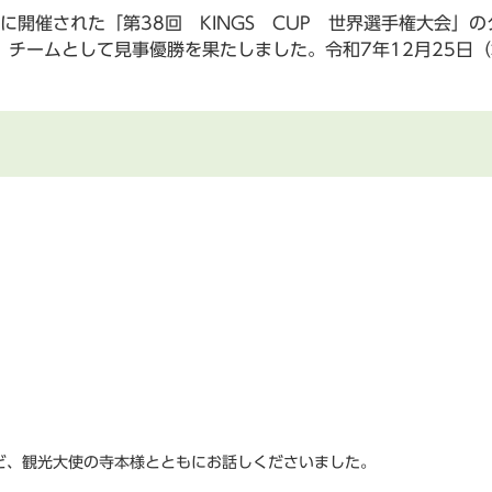
日に開催された「第38回 KINGS CUP 世界選手権大会
、チームとして見事優勝を果たしました。令和7年12月25日
ど、観光大使の寺本様とともにお話しくださいました。