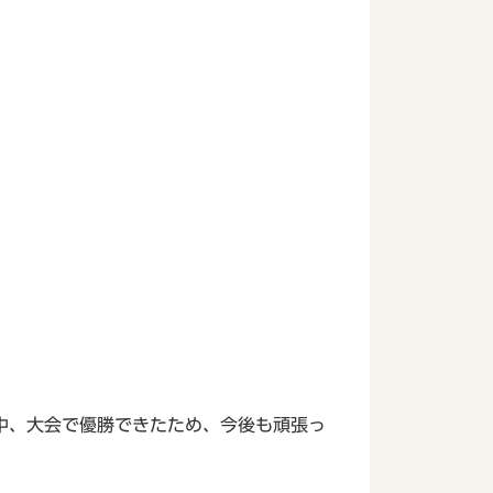
中、大会で優勝できたため、今後も頑張っ