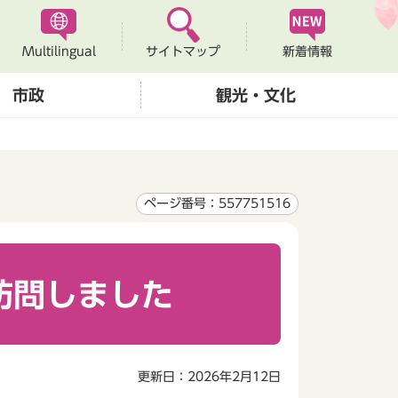
Multilingual
新着情報
サイトマップ
市政
観光・文化
ページ番号：557751516
訪問しました
更新日：2026年2月12日