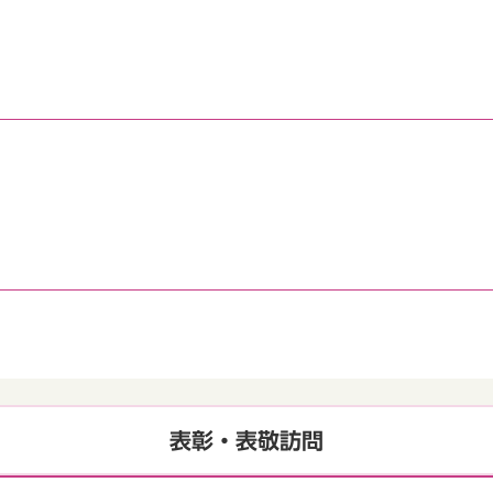
表彰・表敬訪問