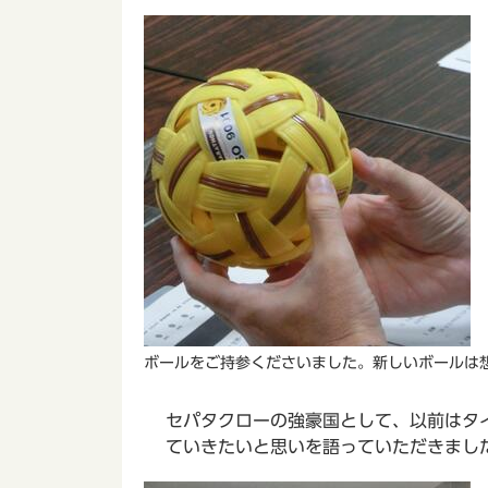
ボールをご持参くださいました。新しいボールは
セパタクローの強豪国として、以前はタ
ていきたいと思いを語っていただきまし