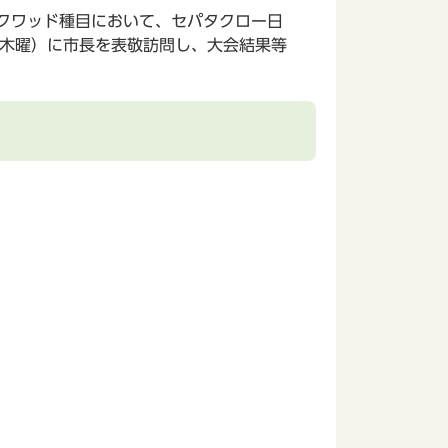
」のクワッド種目において、セパタクロー日
（木曜）に市長を表敬訪問し、大会結果等