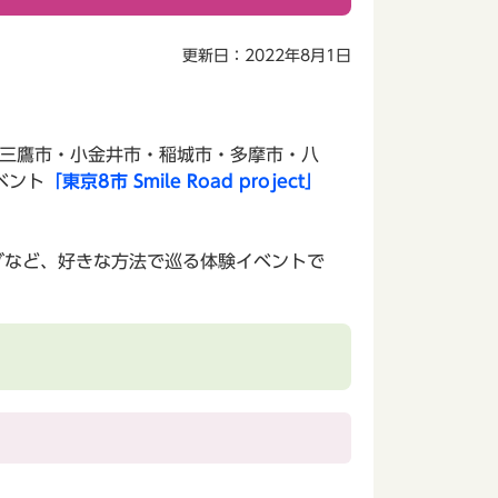
更新日：2022年8月1日
・三鷹市・小金井市・稲城市・多摩市・八
ベント
「東京8市 Smile Road project」
グなど、好きな方法で巡る体験イベントで