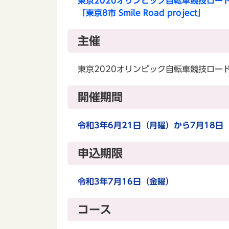
東京2020オリンピック自転車競技ロー
「東京8市 Smile Road project」
主催
東京2020オリンピック自転車競技ロー
開催期間
令和3年6月21日（月曜）から7月18日
申込期限
令和3年7月16日（金曜）
コース