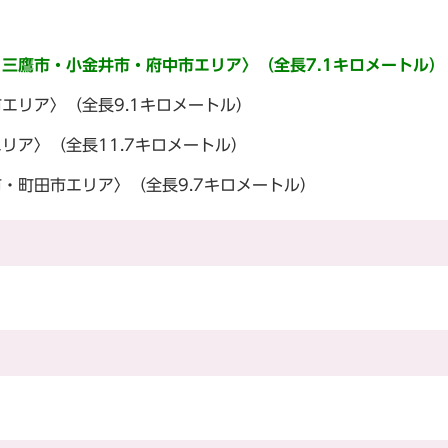
）
三鷹市・小金井市・府中市エリア〉（全長7.1キロメートル）
エリア〉（全長9.1キロメートル）
リア〉（全長11.7キロメートル）
・町田市エリア〉（全長9.7キロメートル）