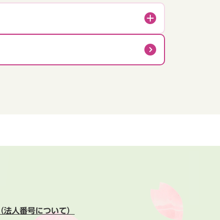
（法人番号について）