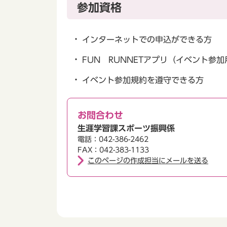
参加資格
インターネットでの申込ができる方
FUN RUNNETアプリ（イベント参
イベント参加規約を遵守できる方
お問合わせ
生涯学習課スポーツ振興係
電話：042-386-2462
FAX：042-383-1133
このページの作成担当にメールを送る