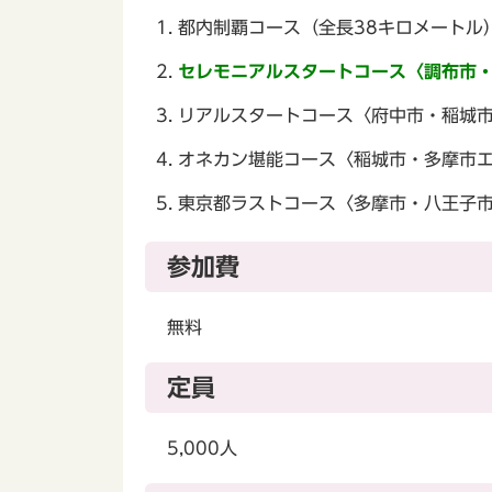
都内制覇コース（全長38キロメートル
セレモニアルスタートコース〈調布市・
リアルスタートコース〈府中市・稲城市
オネカン堪能コース〈稲城市・多摩市エ
東京都ラストコース〈多摩市・八王子市
参加費
無料
定員
5,000人