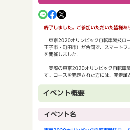
終了しました。ご参加いただいた皆様あ
東京2020オリンピック自転車競技ロ
王子市・町田市）が合同で、スマートフ
を開催しました。
実際の東京2020オリンピック自転車
す。コースを完走された方には、完走証
イベント概要
イベント名