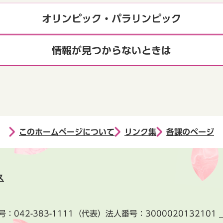
オリンピック・パラリンピック
情報が見つからないときは
このホームページについて
リンク集
各課のページ
ス
号：
042-383-1111
（代表）
法人番号：3000020132101