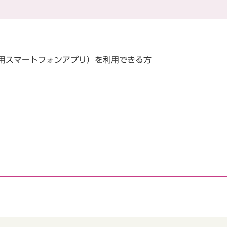
加用スマートフォンアプリ）を利用できる方