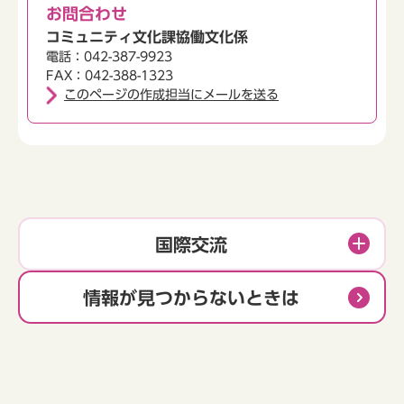
お問合わせ
コミュニティ文化課協働文化係
電話：042-387-9923
FAX：042-388-1323
このページの作成担当にメールを送る
国際交流
情報が見つからないときは