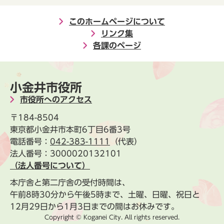
このホームページについて
リンク集
各課のページ
小金井市役所
市役所へのアクセス
〒184-8504
東京都小金井市本町6丁目6番3号
電話番号：
042-383-1111
（代表）
法人番号：3000020132101
（法人番号について）
本庁舎と第二庁舎の受付時間は、
午前8時30分から午後5時まで、土曜、日曜、祝日と
12月29日から1月3日までの間はお休みです。
Copyright © Koganei City. All rights reserved.