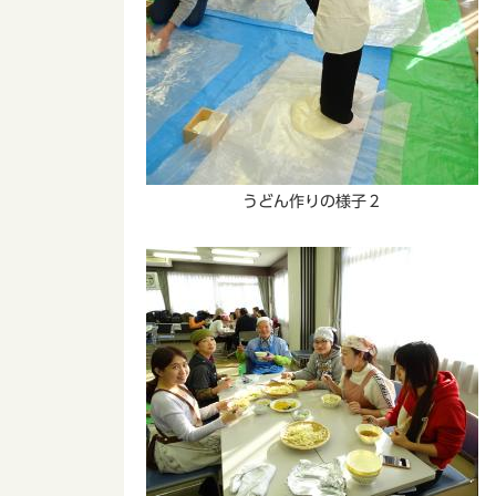
うどん作りの様子２