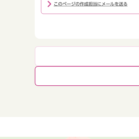
このページの作成担当にメールを送る