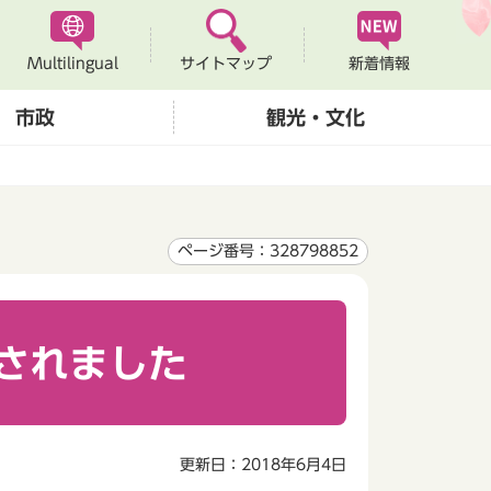
Multilingual
新着情報
サイトマップ
市政
観光・文化
ページ番号：328798852
されました
更新日：2018年6月4日