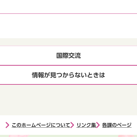
国際交流
情報が見つからないときは
このホームページについて
リンク集
各課のページ