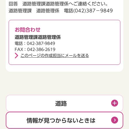
回答 道路管理課道路管理係へご連絡ください。
道路管理課 道路管理係 電話(042)387－9849
お問合わせ
道路管理課道路管理係
電話：042-387-9849
FAX：042-386-2619
このページの作成担当にメールを送る
道路
情報が見つからないときは