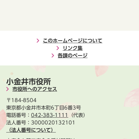
このホームページについて
リンク集
各課のページ
小金井市役所
市役所へのアクセス
〒184-8504
東京都小金井市本町6丁目6番3号
電話番号：
042-383-1111
（代表）
法人番号：3000020132101
（法人番号について）