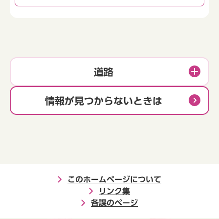
道路
情報が見つからないときは
このホームページについて
リンク集
各課のページ