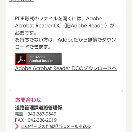
PDF形式のファイルを開くには、Adobe
Acrobat Reader DC（旧Adobe Reader）が
必要です。
お持ちでない方は、Adobe社から無償でダウン
ロードできます。
Adobe Acrobat Reader DCのダウンロードへ
お問合わせ
道路管理課道路管理係
電話：042-387-9849
FAX：042-386-2619
このページの作成担当にメールを送る