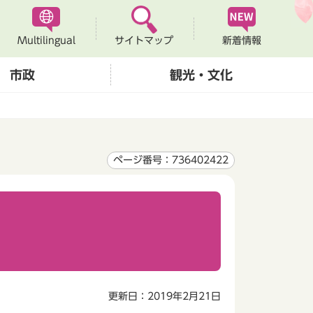
Multilingual
新着情報
サイトマップ
市政
観光・文化
ページ番号：736402422
更新日：2019年2月21日