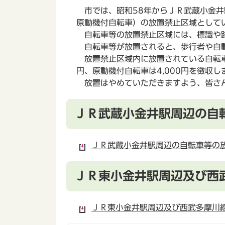
市では、昭和58年からＪＲ武蔵小金井
原動機付自転車）の放置禁止区域として
自転車等の放置禁止区域には、標識や
自転車等が放置されると、歩行者や自動
放置禁止区域内に放置されている自転車
円、原動機付自転車は4,000円を徴収し
放置はやめていただきますよう、皆さ
ＪＲ武蔵小金井駅周辺の自
ＪＲ武蔵小金井駅周辺の自転車等の放
ＪＲ東小金井駅周辺及び西
ＪＲ東小金井駅周辺及び西武多摩川線