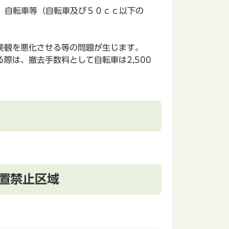
、自転車等（自転車及び５０ｃｃ以下の
美観を悪化させる等の問題が生じます。
は、撤去手数料として自転車は2,500
置禁止区域