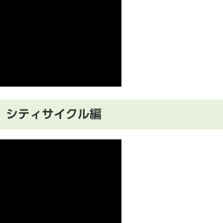
 シティサイクル編