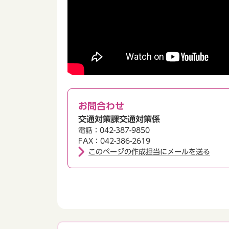
お問合わせ
交通対策課交通対策係
電話：042-387-9850
FAX：042-386-2619
このページの作成担当にメールを送る