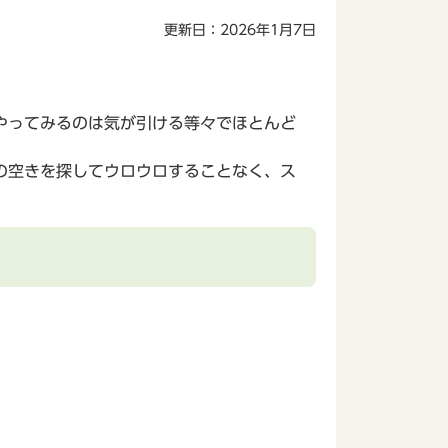
更新日：2026年1月7日
やってみるのは気が引ける等々でほとんど
の空きを探してウロウロすることなく、ス