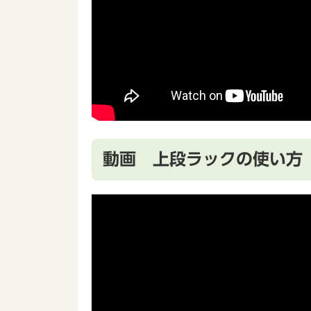
動画 上段ラックの使い方