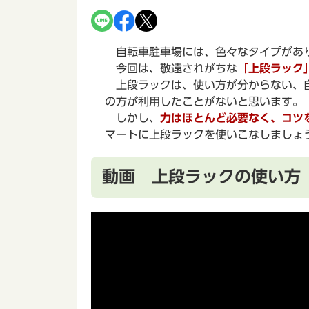
自転車駐車場には、色々なタイプがあ
今回は、敬遠されがちな
「上段ラック
上段ラックは、使い方が分からない、自
の方が利用したことがないと思います。
しかし、
力はほとんど必要なく、コツ
マートに上段ラックを使いこなしましょ
動画 上段ラックの使い方