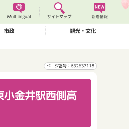
Multilingual
新着情報
サイトマップ
市政
観光・文化
ページ番号：632637118
東小金井駅西側高