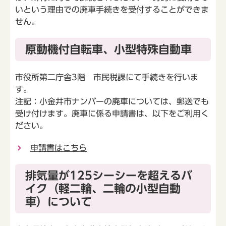
いという理由での廃車手続きを受付することができま
せん。
原動機付自転車、小型特殊自動車
市役所第二庁舎3階 市民税課にて手続きを行いま
す。
注記：小金井市ナンバーの廃車については、郵送でも
受け付けます。廃車に係る申請書は、以下をご利用く
ださい。
申請書はこちら
排気量が125シーシーを超えるバ
イク（軽二輪、二輪の小型自動
車）について