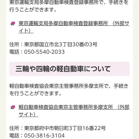
東京運輸支局多摩自動車検査登録事務所で、手続きを
行うことができます。
東京運輸支局多摩自動車検査登録事務所 （外部サ
イト）
住所：東京都国立市北3丁目30番の3号
電話：050-5540-2033
三輪や四輪の軽自動車について
軽自動車検査協会東京主管事務所多摩支所で、手続き
を行うことができます。
軽自動車検査協会東京主管事務所多摩支所 （外部
サイト）
住所：東京都府中市朝日町3丁目16番22号
電話：050-3816-3104