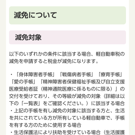
減免について
減免対象
以下のいずれかの条件に該当する場合、軽自動車税の
減免を申請すると税金が減免になります。
・「身体障害者手帳」「戦傷病者手帳」「療育手帳」
「愛の手帳」「精神障害者保健福祉手帳及び自立支援
医療受給者証（精神通院医療に係るものに限る）」の
交付を受けており、その等級が減免の対象（詳細は以
下の「一覧表」をご確認ください。）に該当する場合
・上記の手帳を有し減免の対象に該当する方と、生活
を共にされている方が所有している軽自動車で、手帳
を有する方のために使用する場合
・生活保護法により扶助を受けている場合（生活援護