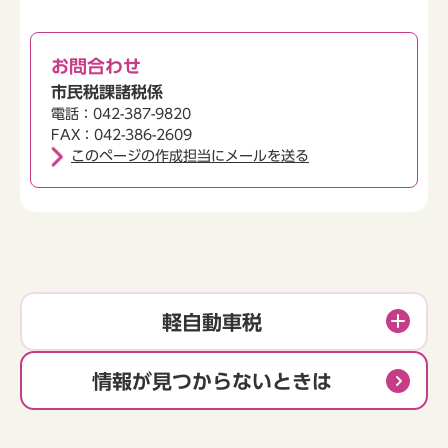
お問合わせ
市民税課諸税係
電話：042-387-9820
FAX：042-386-2609
このページの作成担当にメールを送る
軽自動車税
情報が見つからないときは