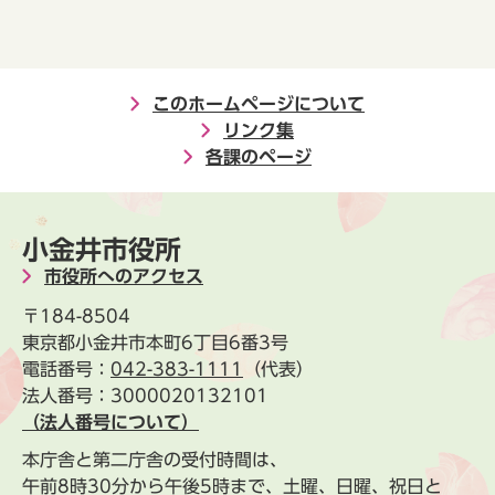
このホームページについて
リンク集
各課のページ
小金井市役所
市役所へのアクセス
〒184-8504
東京都小金井市本町6丁目6番3号
電話番号：
042-383-1111
（代表）
法人番号：3000020132101
（法人番号について）
本庁舎と第二庁舎の受付時間は、
午前8時30分から午後5時まで、土曜、日曜、祝日と