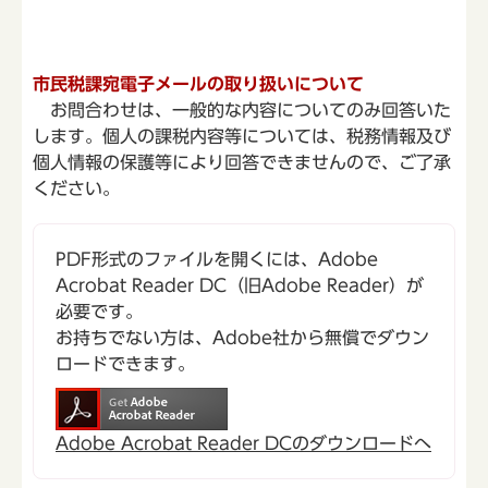
市民税課宛電子メールの取り扱いについて
お問合わせは、一般的な内容についてのみ回答いた
します。個人の課税内容等については、税務情報及び
個人情報の保護等により回答できませんので、ご了承
ください。
PDF形式のファイルを開くには、Adobe
Acrobat Reader DC（旧Adobe Reader）が
必要です。
お持ちでない方は、Adobe社から無償でダウン
ロードできます。
Adobe Acrobat Reader DCのダウンロードへ