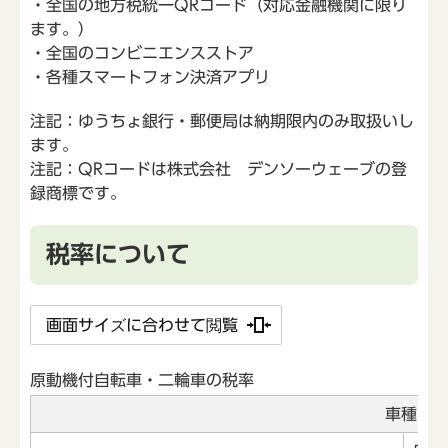
・全国の地方税統一QRコード（対応金融機関に限り
ます。）
・全国のコンビニエンスストア
・各種スマートフォン決済アプリ
注記：ゆうちょ銀行・郵便局は納期限内のみ取扱いし
ます。
注記：QRコードは株式会社 デンソーウェーブの登
録商標です。
税率について
画面サイズに合わせて閲覧
原動機付自転車・二輪車の税率
車種区