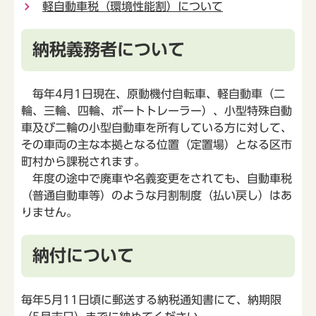
軽自動車税（環境性能割）について
納税義務者について
毎年4月1日現在、原動機付自転車、軽自動車（二
輪、三輪、四輪、ボートトレーラー）、小型特殊自動
車及び二輪の小型自動車を所有している方に対して、
その車両の主な本拠となる位置（定置場）となる区市
町村から課税されます。
年度の途中で廃車や名義変更をされても、自動車税
（普通自動車等）のような月割制度（払い戻し）はあ
りません。
納付について
毎年5月11日頃に郵送する納税通知書にて、納期限