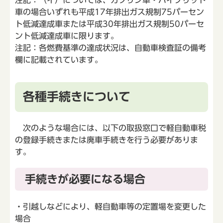
車の場合いずれも平成17年排出ガス規制75パーセン
ト低減達成車または平成30年排出ガス規制50パーセ
ント低減達成車に限ります。
注記：各燃費基準の達成状況は、自動車検査証の備考
欄に記載されています。
各種手続きについて
次のような場合には、以下の取扱窓口で軽自動車税
の登録手続きまたは廃車手続きを行う必要がありま
す。
手続きが必要になる場合
・引越しなどにより、軽自動車等の定置場を変更した
場合