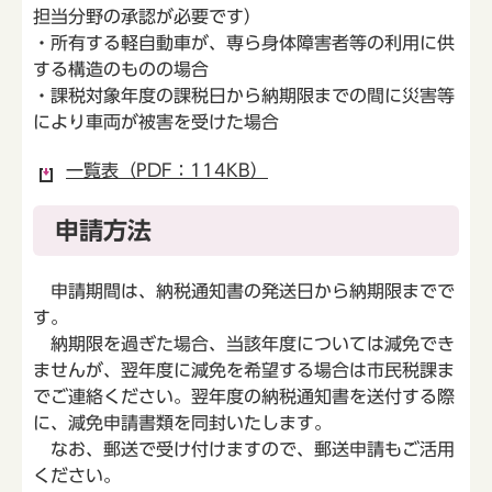
担当分野の承認が必要です）
・所有する軽自動車が、専ら身体障害者等の利用に供
する構造のものの場合
・課税対象年度の課税日から納期限までの間に災害等
により車両が被害を受けた場合
一覧表（PDF：114KB）
申請方法
申請期間は、納税通知書の発送日から納期限までで
す。
納期限を過ぎた場合、当該年度については減免でき
ませんが、翌年度に減免を希望する場合は市民税課ま
でご連絡ください。翌年度の納税通知書を送付する際
に、減免申請書類を同封いたします。
なお、郵送で受け付けますので、郵送申請もご活用
ください。