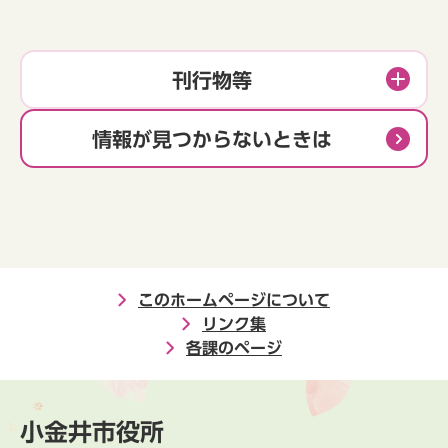
刊行物等
情報が見つからないときは
このホームページについて
リンク集
各課のページ
小金井市役所