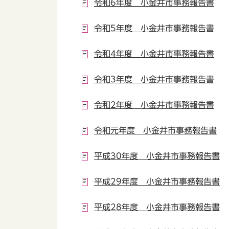
令和6年度 小金井市事務報告書
令和5年度 小金井市事務報告書
令和4年度 小金井市事務報告書
令和3年度 小金井市事務報告書
令和2年度 小金井市事務報告書
令和元年度 小金井市事務報告書
平成30年度 小金井市事務報告書
平成29年度 小金井市事務報告書
平成28年度 小金井市事務報告書