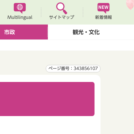
Multilingual
新着情報
サイトマップ
市政
観光・文化
ページ番号：343856107