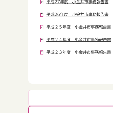
平成27年度 小金井市事務報告書
平成26年度 小金井市事務報告書
平成２５年度 小金井市事務報告書
平成２４年度 小金井市事務報告書
平成２３年度 小金井市事務報告書