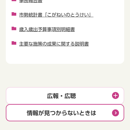
事務報告書
市勢統計書「こがねいのとうけい」
歳入歳出予算事項別明細書
主要な施策の成果に関する説明書
広報・広聴
情報が見つからないときは