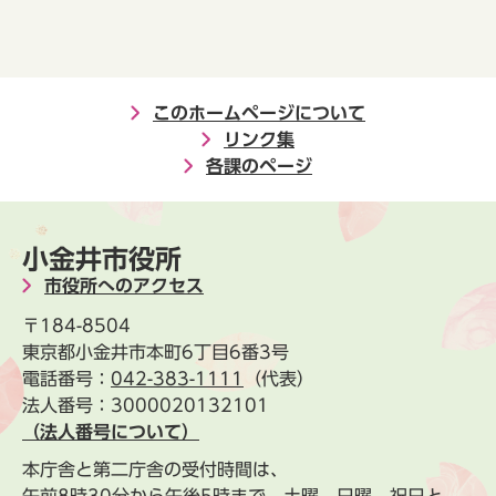
このホームページについて
リンク集
各課のページ
小金井市役所
市役所へのアクセス
〒184-8504
東京都小金井市本町6丁目6番3号
電話番号：
042-383-1111
（代表）
法人番号：3000020132101
（法人番号について）
本庁舎と第二庁舎の受付時間は、