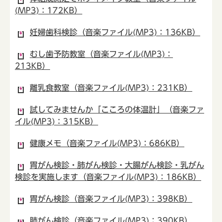
(MP3)：172KB）
妊婦歯科検診（音楽ファイル(MP3)：136KB）
むし歯予防教室（音楽ファイル(MP3)：
213KB）
離乳食教室（音楽ファイル(MP3)：231KB）
試してみませんか「こころの体温計」（音楽ファ
イル(MP3)：315KB）
健康メモ（音楽ファイル(MP3)：686KB）
胃がん検診・肺がん検診・大腸がん検診・乳がん
検診を実施します（音楽ファイル(MP3)：186KB）
胃がん検診（音楽ファイル(MP3)：398KB）
肺がん検診（音楽ファイル(MP3)：390KB）