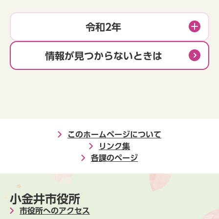
令和2年
情報が見つからないときは
このホームページについて
リンク集
各課のページ
小金井市役所
市役所へのアクセス