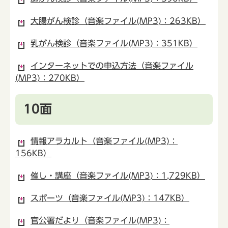
大腸がん検診（音楽ファイル(MP3)：263KB）
乳がん検診（音楽ファイル(MP3)：351KB）
インターネットでの申込方法（音楽ファイル
(MP3)：270KB）
10面
情報アラカルト（音楽ファイル(MP3)：
156KB）
催し・講座（音楽ファイル(MP3)：1,729KB）
スポーツ（音楽ファイル(MP3)：147KB）
官公署だより（音楽ファイル(MP3)：