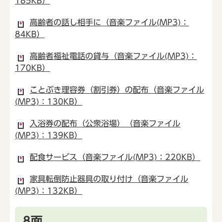
185KB）
高齢者の話し相手に（音楽ファイル(MP3)：
84KB）
高齢者福祉電話の貸与（音楽ファイル(MP3)：
170KB）
ことぶき理容券（割引券）の配布（音楽ファイル
(MP3)：130KB）
入浴券の配布（公衆浴場）（音楽ファイル
(MP3)：139KB）
配食サービス（音楽ファイル(MP3)：220KB）
家具転倒防止器具の取り付け（音楽ファイル
(MP3)：132KB）
8面