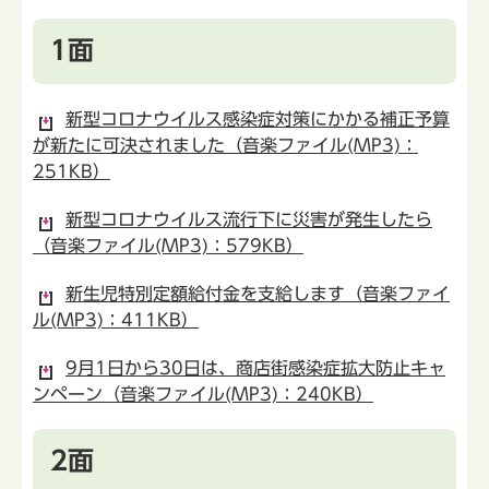
1面
新型コロナウイルス感染症対策にかかる補正予算
が新たに可決されました（音楽ファイル(MP3)：
251KB）
新型コロナウイルス流行下に災害が発生したら
（音楽ファイル(MP3)：579KB）
新生児特別定額給付金を支給します（音楽ファイ
ル(MP3)：411KB）
9月1日から30日は、商店街感染症拡大防止キャ
ンペーン（音楽ファイル(MP3)：240KB）
2面