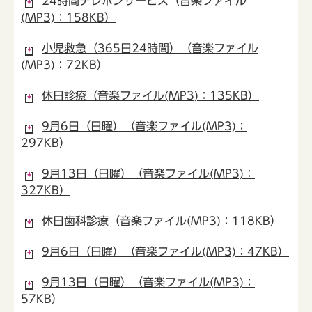
24時間テレホンサービス（音楽ファイル
(MP3)：158KB）
小児救急（365日24時間）（音楽ファイル
(MP3)：72KB）
休日診療（音楽ファイル(MP3)：135KB）
9月6日（日曜）（音楽ファイル(MP3)：
297KB）
9月13日（日曜）（音楽ファイル(MP3)：
327KB）
休日歯科診療（音楽ファイル(MP3)：118KB）
9月6日（日曜）（音楽ファイル(MP3)：47KB）
9月13日（日曜）（音楽ファイル(MP3)：
57KB）