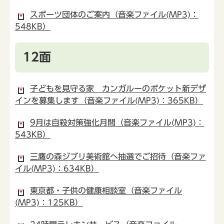
スポーツ団体のご案内（音楽ファイル(MP3)：
548KB）
12面
子どもを見守る家 カンガルーのポケット新デザ
インを募集します（音楽ファイル(MP3)：365KB）
9月は自殺対策強化月間（音楽ファイル(MP3)：
543KB）
三鷹の森ジブリ美術館へ抽選でご招待（音楽ファ
イル(MP3)：634KB）
東京都・子供の健康相談室（音楽ファイル
(MP3)：125KB）