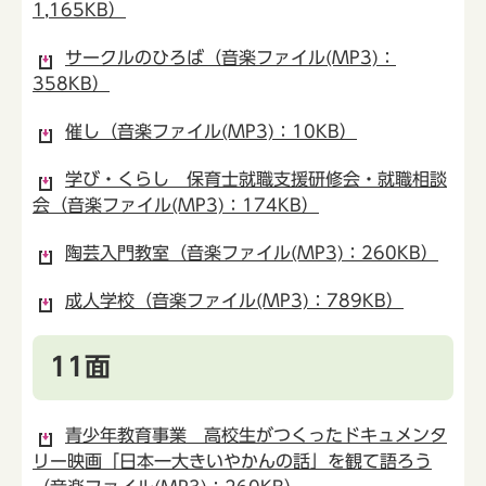
1,165KB）
サークルのひろば（音楽ファイル(MP3)：
358KB）
催し（音楽ファイル(MP3)：10KB）
学び・くらし 保育士就職支援研修会・就職相談
会（音楽ファイル(MP3)：174KB）
陶芸入門教室（音楽ファイル(MP3)：260KB）
成人学校（音楽ファイル(MP3)：789KB）
11面
青少年教育事業 高校生がつくったドキュメンタ
リー映画「日本一大きいやかんの話」を観て語ろう