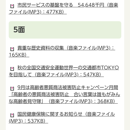
市民サービスの基盤を守る 54,648千円（音楽
ファイル(MP3)：477KB）
5面
貴重な歴史資料の収集（音楽ファイル(MP3)：
165KB）
秋の全国交通安全運動世界一の交通都市TOKYO
を目指して（音楽ファイル(MP3)：547KB）
9月は高齢者悪質商法被害防止キャンペーン月間
「高齢者の悪質商法被害防止 合い言葉は誰もがみん
な高齢者見守隊」（音楽ファイル(MP3)：368KB）
国民健康保険に関するお知らせ（音楽ファイル
(MP3)：537KB）