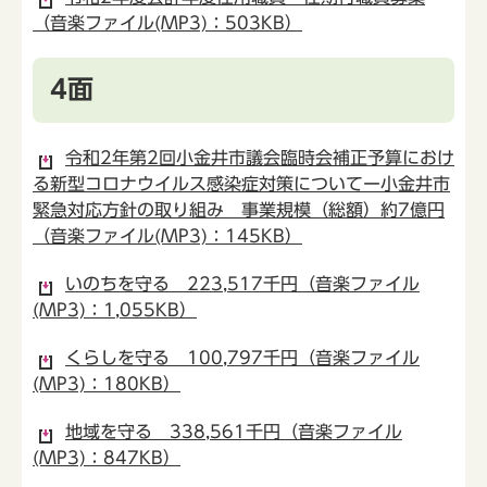
（音楽ファイル(MP3)：503KB）
4面
令和2年第2回小金井市議会臨時会補正予算におけ
る新型コロナウイルス感染症対策についてー小金井市
緊急対応方針の取り組み 事業規模（総額）約7億円
（音楽ファイル(MP3)：145KB）
いのちを守る 223,517千円（音楽ファイル
(MP3)：1,055KB）
くらしを守る 100,797千円（音楽ファイル
(MP3)：180KB）
地域を守る 338,561千円（音楽ファイル
(MP3)：847KB）