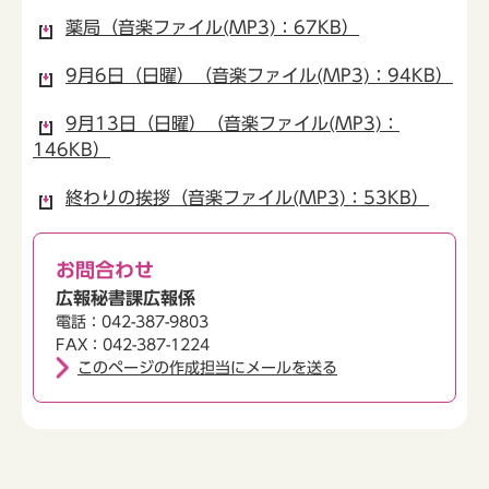
薬局（音楽ファイル(MP3)：67KB）
9月6日（日曜）（音楽ファイル(MP3)：94KB）
9月13日（日曜）（音楽ファイル(MP3)：
146KB）
終わりの挨拶（音楽ファイル(MP3)：53KB）
お問合わせ
広報秘書課広報係
電話：042-387-9803
FAX：042-387-1224
このページの作成担当にメールを送る