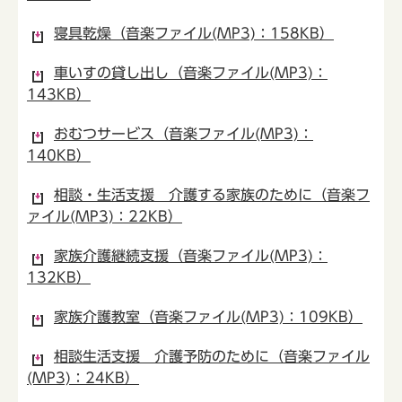
寝具乾燥（音楽ファイル(MP3)：158KB）
車いすの貸し出し（音楽ファイル(MP3)：
143KB）
おむつサービス（音楽ファイル(MP3)：
140KB）
相談・生活支援 介護する家族のために（音楽フ
ァイル(MP3)：22KB）
家族介護継続支援（音楽ファイル(MP3)：
132KB）
家族介護教室（音楽ファイル(MP3)：109KB）
相談生活支援 介護予防のために（音楽ファイル
(MP3)：24KB）