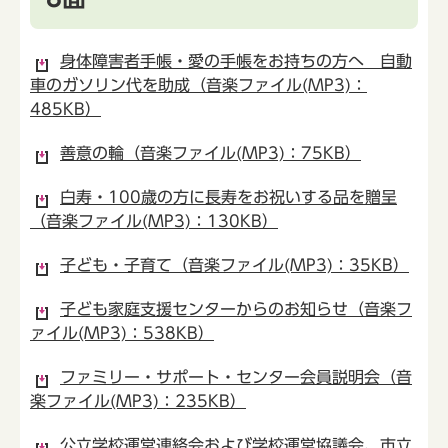
身体障害者手帳・愛の手帳をお持ちの方へ 自動
車のガソリン代を助成（音楽ファイル(MP3)：
485KB）
善意の輪（音楽ファイル(MP3)：75KB）
白寿・100歳の方に長寿をお祝いする品を贈呈
（音楽ファイル(MP3)：130KB）
子ども・子育て（音楽ファイル(MP3)：35KB）
子ども家庭支援センターからのお知らせ（音楽フ
ァイル(MP3)：538KB）
ファミリー・サポート・センター会員説明会（音
楽ファイル(MP3)：235KB）
公立学校運営連絡会および学校運営協議会、市立