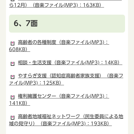
ら12月）（音楽ファイル(MP3)：163KB）
6、7面
高齢者の各種制度（音楽ファイル(MP3)：
608KB）
相談・生活支援（音楽ファイル(MP3)：14KB）
やすらぎ支援（認知症高齢者家族支援）（音楽フ
ァイル(MP3)：125KB）
権利擁護センター（音楽ファイル(MP3)：
141KB）
高齢者地域福祉ネットワーク（民生委員による地
域の見守り）（音楽ファイル(MP3)：193KB）