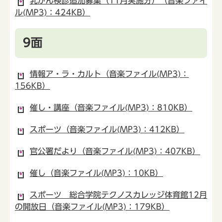
乳がん検診追加募集（11月実施分）（音楽ファイ
ル(MP3)：424KB）
9面
情報ア・ラ・カルト（音楽ファイル(MP3)：
156KB）
催し・講座（音楽ファイル(MP3)：810KB）
スポーツ（音楽ファイル(MP3)：412KB）
官公署だより（音楽ファイル(MP3)：407KB）
催し（音楽ファイル(MP3)：10KB）
スポーツ 総合学院テクノスカレッジ体育館12月
の開放日（音楽ファイル(MP3)：179KB）