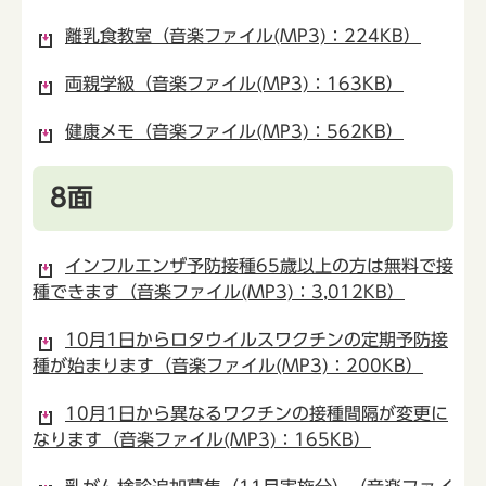
離乳食教室（音楽ファイル(MP3)：224KB）
両親学級（音楽ファイル(MP3)：163KB）
健康メモ（音楽ファイル(MP3)：562KB）
8面
インフルエンザ予防接種65歳以上の方は無料で接
種できます（音楽ファイル(MP3)：3,012KB）
10月1日からロタウイルスワクチンの定期予防接
種が始まります（音楽ファイル(MP3)：200KB）
10月1日から異なるワクチンの接種間隔が変更に
なります（音楽ファイル(MP3)：165KB）