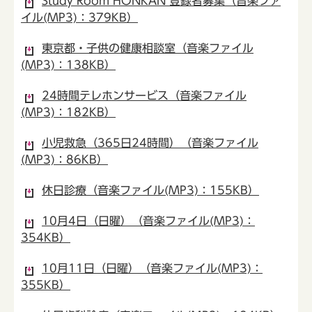
Study Room HONKAN 登録者募集（音楽ファ
イル(MP3)：379KB）
東京都・子供の健康相談室（音楽ファイル
(MP3)：138KB）
24時間テレホンサービス（音楽ファイル
(MP3)：182KB）
小児救急（365日24時間）（音楽ファイル
(MP3)：86KB）
休日診療（音楽ファイル(MP3)：155KB）
10月4日（日曜）（音楽ファイル(MP3)：
354KB）
10月11日（日曜）（音楽ファイル(MP3)：
355KB）