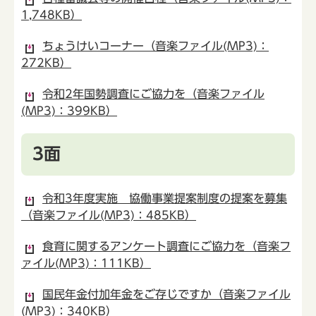
1,748KB）
ちょうけいコーナー（音楽ファイル(MP3)：
272KB）
令和2年国勢調査にご協力を（音楽ファイル
(MP3)：399KB）
3面
令和3年度実施 協働事業提案制度の提案を募集
（音楽ファイル(MP3)：485KB）
食育に関するアンケート調査にご協力を（音楽フ
ァイル(MP3)：111KB）
国民年金付加年金をご存じですか（音楽ファイル
(MP3)：340KB）