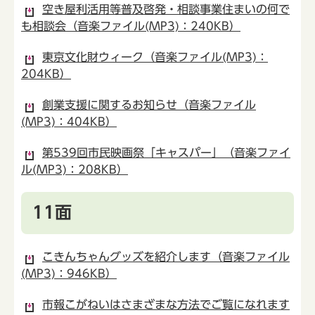
空き屋利活用等普及啓発・相談事業住まいの何で
も相談会（音楽ファイル(MP3)：240KB）
東京文化財ウィーク（音楽ファイル(MP3)：
204KB）
創業支援に関するお知らせ（音楽ファイル
(MP3)：404KB）
第539回市民映画祭「キャスパー」（音楽ファイ
ル(MP3)：208KB）
11面
こきんちゃんグッズを紹介します（音楽ファイル
(MP3)：946KB）
市報こがねいはさまざまな方法でご覧になれます