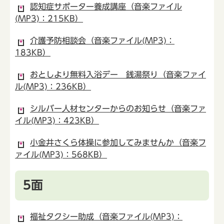
認知症サポーター養成講座（音楽ファイル
(MP3)：215KB）
介護予防相談会（音楽ファイル(MP3)：
183KB）
おとしより無料入浴デー 銭湯祭り（音楽ファイ
ル(MP3)：236KB）
シルバー人材センターからのお知らせ（音楽ファ
イル(MP3)：423KB）
小金井さくら体操に参加してみませんか（音楽フ
ァイル(MP3)：568KB）
5面
福祉タクシー助成（音楽ファイル(MP3)：