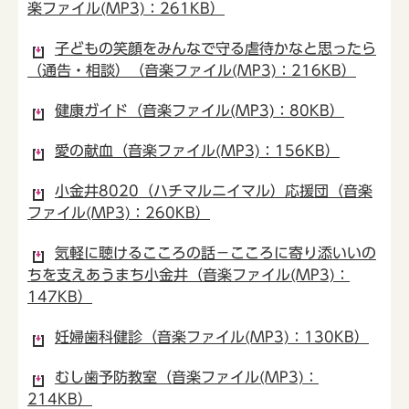
楽ファイル(MP3)：261KB）
子どもの笑顔をみんなで守る虐待かなと思ったら
（通告・相談）（音楽ファイル(MP3)：216KB）
健康ガイド（音楽ファイル(MP3)：80KB）
愛の献血（音楽ファイル(MP3)：156KB）
小金井8020（ハチマルニイマル）応援団（音楽
ファイル(MP3)：260KB）
気軽に聴けるこころの話－こころに寄り添いいの
ちを支えあうまち小金井（音楽ファイル(MP3)：
147KB）
妊婦歯科健診（音楽ファイル(MP3)：130KB）
むし歯予防教室（音楽ファイル(MP3)：
214KB）