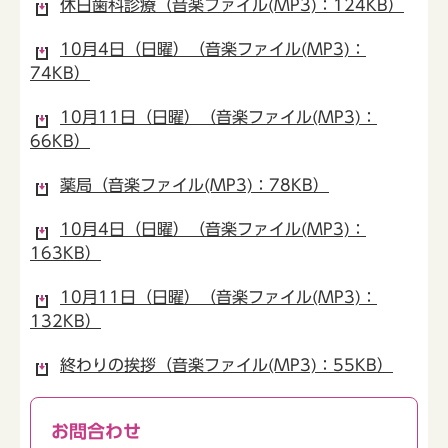
休日歯科診療（音楽ファイル(MP3)：124KB）
10月4日（日曜）（音楽ファイル(MP3)：
74KB）
10月11日（日曜）（音楽ファイル(MP3)：
66KB）
薬局（音楽ファイル(MP3)：78KB）
10月4日（日曜）（音楽ファイル(MP3)：
163KB）
10月11日（日曜）（音楽ファイル(MP3)：
132KB）
終わりの挨拶（音楽ファイル(MP3)：55KB）
お問合わせ