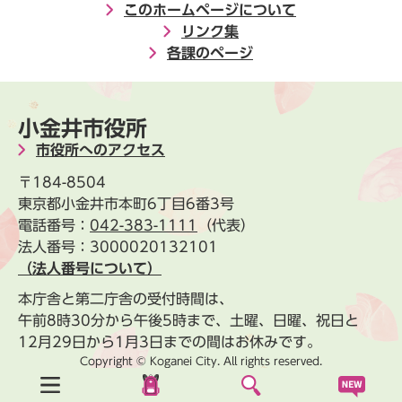
このホームページについて
リンク集
各課のページ
小金井市役所
市役所へのアクセス
〒184-8504
東京都小金井市本町6丁目6番3号
電話番号：
042-383-1111
（代表）
法人番号：3000020132101
（法人番号について）
本庁舎と第二庁舎の受付時間は、
午前8時30分から午後5時まで、土曜、日曜、祝日と
12月29日から1月3日までの間はお休みです。
Copyright © Koganei City. All rights reserved.