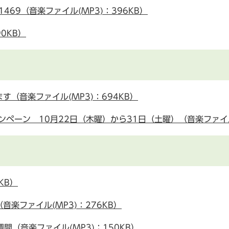
469（音楽ファイル(MP3)：396KB）
0KB）
（音楽ファイル(MP3)：694KB）
ペーン 10月22日（木曜）から31日（土曜）（音楽ファイル(M
KB）
楽ファイル(MP3)：276KB）
間（音楽ファイル(MP3)：150KB）