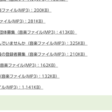
ァイル(MP3)：200KB）
ル(MP3)：281KB）
体募集（音楽ファイル(MP3)：413KB）
いませんか（音楽ファイル(MP3)：325KB）
登録者募集（音楽ファイル(MP3)：210KB）
楽ファイル(MP3)：162KB）
楽ファイル(MP3)：132KB）
MP3)：1,141KB）