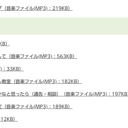
音楽ファイル(MP3)：219KB）
KB）
（音楽ファイル(MP3)：563KB）
：33KB）
室（音楽ファイル(MP3)：182KB）
なと思ったら（通告・相談）（音楽ファイル(MP3)：197KB
音楽ファイル(MP3)：189KB）
12KB）