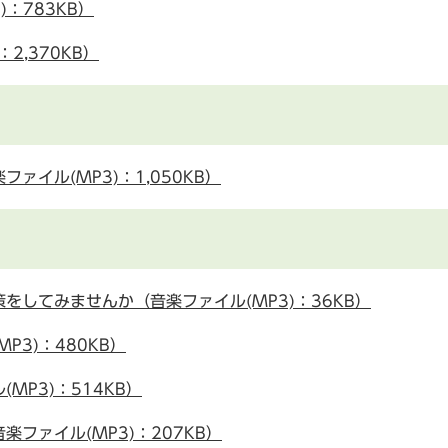
：783KB）
2,370KB）
イル(MP3)：1,050KB）
をしてみませんか（音楽ファイル(MP3)：36KB）
3)：480KB）
MP3)：514KB）
ファイル(MP3)：207KB）