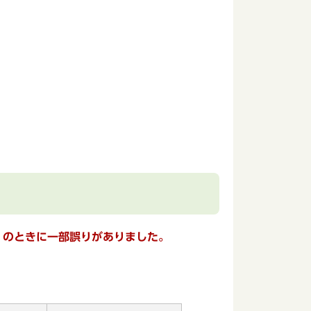
）のときに一部誤りがありました。