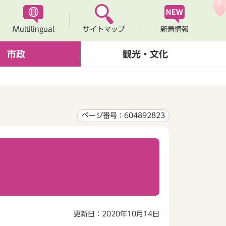
Multilingual
新着情報
サイトマップ
市政
観光・文化
ページ番号：604892823
更新日：2020年10月14日