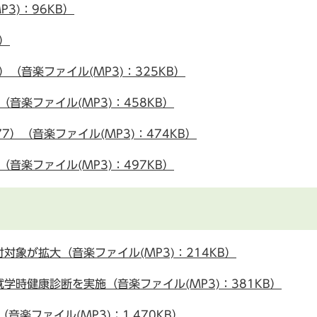
3)：96KB）
B）
6）（音楽ファイル(MP3)：325KB）
）（音楽ファイル(MP3)：458KB）
77）（音楽ファイル(MP3)：474KB）
）（音楽ファイル(MP3)：497KB）
象が拡大（音楽ファイル(MP3)：214KB）
時健康診断を実施（音楽ファイル(MP3)：381KB）
楽ファイル(MP3)：1,470KB）