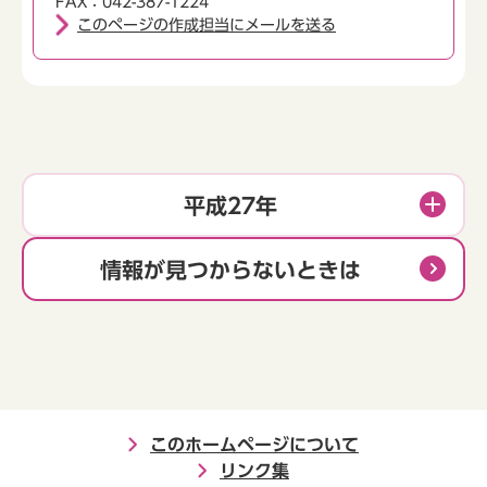
FAX：042-387-1224
このページの作成担当にメールを送る
平成27年
情報が見つからないときは
このホームページについて
リンク集