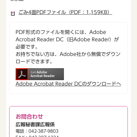
ごみ4面PDFファイル（PDF：1,159KB）
PDF形式のファイルを開くには、Adobe
Acrobat Reader DC（旧Adobe Reader）が
必要です。
お持ちでない方は、Adobe社から無償でダウン
ロードできます。
Adobe Acrobat Reader DCのダウンロードへ
お問合わせ
広報秘書課広報係
電話：042-387-9803