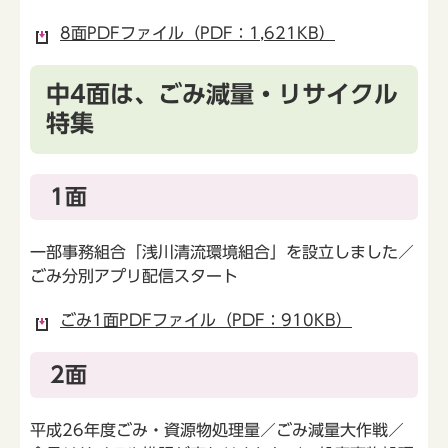
8面PDFファイル（PDF：1,621KB）
中4面は、ごみ減量・リサイクル
特集
1面
一部事務組合「浅川清流環境組合」を設立しました／
ごみ分別アプリ配信スタート
ごみ1面PDFファイル（PDF：910KB）
2面
平成26年度ごみ・資源物処理量／ごみ減量大作戦／