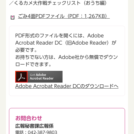
／くるカメ大作戦チェックリスト（おうち編）
ごみ4面PDFファイル（PDF：1,267KB）
PDF形式のファイルを開くには、Adobe
Acrobat Reader DC（旧Adobe Reader）が
必要です。
お持ちでない方は、Adobe社から無償でダウン
ロードできます。
Adobe Acrobat Reader DCのダウンロードへ
お問合わせ
広報秘書課広報係
電話：042-387-9803