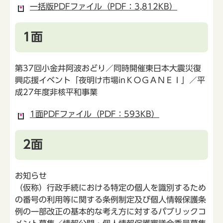
一括版PDFファイル（PDF：3,812KB）
1面
第37回小金井阿波おどり／同時開催東日本大震災復
興応援イベント「夜明け市場inＫＯＧＡＮＥＩ」／平
成27年度非核平和事業
1面PDFファイル（PDF：593KB）
2面
お知らせ
（仮称）行政手続における特定の個人を識別するため
の番号の利用等に関する条例制定及び個人情報保護条
例の一部改正の基本的な考え方に対するパブリックコ