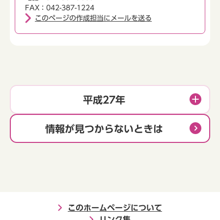
FAX：042-387-1224
このページの作成担当にメールを送る
平成27年
情報が見つからないときは
このホームページについて
リンク集