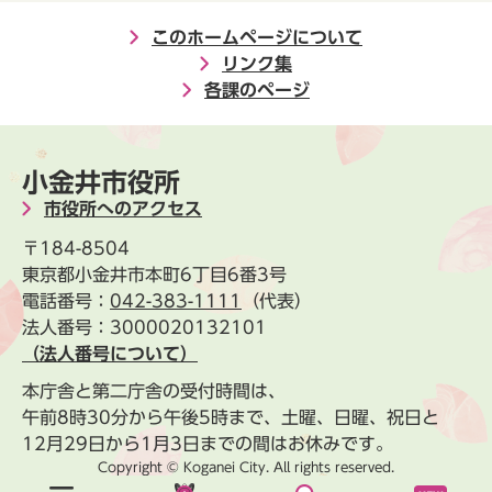
このホームページについて
リンク集
各課のページ
小金井市役所
市役所へのアクセス
〒184-8504
東京都小金井市本町6丁目6番3号
電話番号：
042-383-1111
（代表）
法人番号：3000020132101
（法人番号について）
本庁舎と第二庁舎の受付時間は、
午前8時30分から午後5時まで、土曜、日曜、祝日と
12月29日から1月3日までの間はお休みです。
Copyright © Koganei City. All rights reserved.