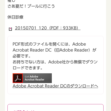
催し
さあ夏だ！プールに行こう
休日診療
20150701_120（PDF：933KB）
PDF形式のファイルを開くには、Adobe
Acrobat Reader DC（旧Adobe Reader）が
必要です。
お持ちでない方は、Adobe社から無償でダウン
ロードできます。
Adobe Acrobat Reader DCのダウンロードへ