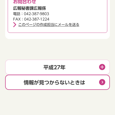
お問合わせ
広報秘書課広報係
電話：042-387-9803
FAX：042-387-1224
このページの作成担当にメールを送る
平成27年
情報が見つからないときは