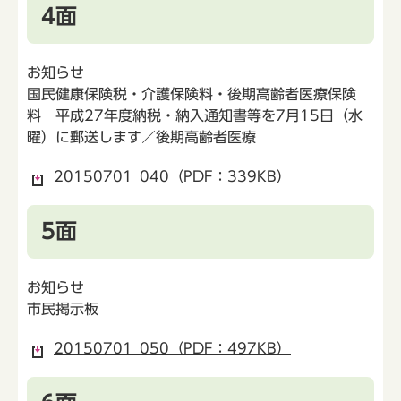
4面
お知らせ
国民健康保険税・介護保険料・後期高齢者医療保険
料 平成27年度納税・納入通知書等を7月15日（水
曜）に郵送します／後期高齢者医療
20150701_040（PDF：339KB）
5面
お知らせ
市民掲示板
20150701_050（PDF：497KB）