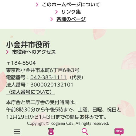
このホームページについて
リンク集
各課のページ
小金井市役所
市役所へのアクセス
〒184-8504
東京都小金井市本町6丁目6番3号
電話番号：
042-383-1111
（代表）
法人番号：3000020132101
（法人番号について）
本庁舎と第二庁舎の受付時間は、
午前8時30分から午後5時まで、土曜、日曜、祝日と
12月29日から1月3日までの間はお休みです。
Copyright © Koganei City. All rights reserved.