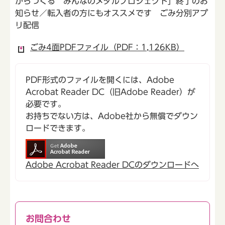
からつくる みんなのメダルプロジェクト」終了のお
知らせ／転入者の方にもオススメです ごみ分別アプ
リ配信
ごみ4面PDFファイル（PDF：1,126KB）
PDF形式のファイルを開くには、Adobe
Acrobat Reader DC（旧Adobe Reader）が
必要です。
お持ちでない方は、Adobe社から無償でダウン
ロードできます。
Adobe Acrobat Reader DCのダウンロードへ
お問合わせ