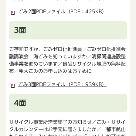
ごみ2面PDFファイル（PDF：425KB）
3面
ご存知ですか、ごみゼロ化推進員／ごみゼロ化推進会
議講演会 海ごみを知っていますか／清掃関連施設整
備事業を進めています／食品リサイクル堆肥の無料配
布／粗大ごみのお申し込みはお早めに
ごみ3面PDFファイル（PDF：939KB）
4面
リサイクル事業所営業終了のお知らせ／ごみ・リサイ
クルカレンダーはお手元に届きましたか／「都市鉱山