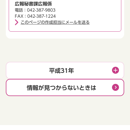
広報秘書課広報係
電話：042-387-9803
FAX：042-387-1224
このページの作成担当にメールを送る
平成31年
情報が見つからないときは