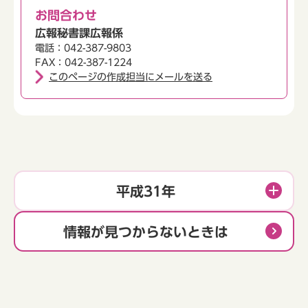
お問合わせ
広報秘書課広報係
電話：042-387-9803
FAX：042-387-1224
このページの作成担当にメールを送る
平成31年
情報が見つからないときは