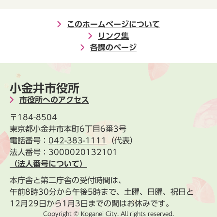
このホームページについて
リンク集
各課のページ
小金井市役所
市役所へのアクセス
〒184-8504
東京都小金井市本町6丁目6番3号
電話番号：
042-383-1111
（代表）
法人番号：3000020132101
（法人番号について）
本庁舎と第二庁舎の受付時間は、
午前8時30分から午後5時まで、土曜、日曜、祝日と
12月29日から1月3日までの間はお休みです。
Copyright © Koganei City. All rights reserved.