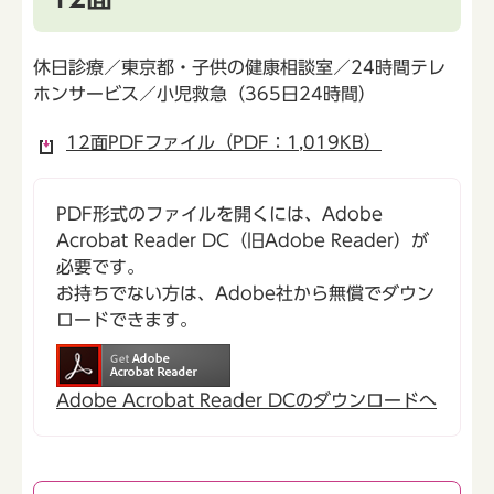
休日診療／東京都・子供の健康相談室／24時間テレ
ホンサービス／小児救急（365日24時間）
12面PDFファイル（PDF：1,019KB）
PDF形式のファイルを開くには、Adobe
Acrobat Reader DC（旧Adobe Reader）が
必要です。
お持ちでない方は、Adobe社から無償でダウン
ロードできます。
Adobe Acrobat Reader DCのダウンロードへ