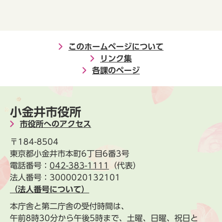
このホームページについて
リンク集
各課のページ
小金井市役所
市役所へのアクセス
〒184-8504
東京都小金井市本町6丁目6番3号
電話番号：
042-383-1111
（代表）
法人番号：3000020132101
（法人番号について）
本庁舎と第二庁舎の受付時間は、
午前8時30分から午後5時まで、土曜、日曜、祝日と