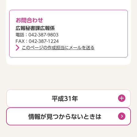
お問合わせ
広報秘書課広報係
電話：042-387-9803
FAX：042-387-1224
このページの作成担当にメールを送る
平成31年
情報が見つからないときは