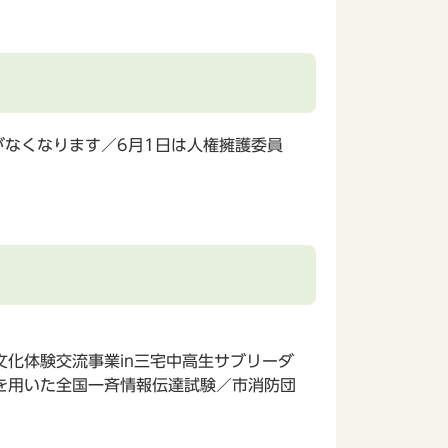
がなくなります／6月1日は人権擁護委員
化体験交流事業in三宅中高生サブリーダ
を用いた全国一斉情報伝達試験／市消防団