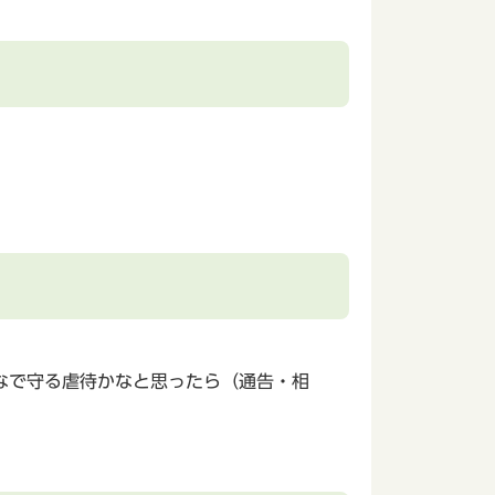
なで守る虐待かなと思ったら（通告・相