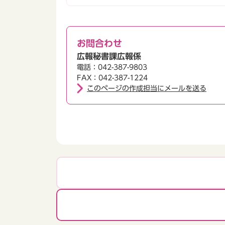
お問合わせ
広報秘書課広報係
電話：042-387-9803
FAX：042-387-1224
このページの作成担当にメールを送る