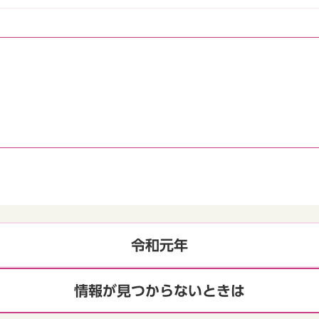
令和元年
情報が見つからないときは