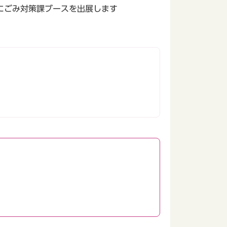
にごみ対策課ブースを出展します