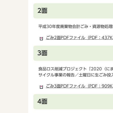
2面
平成30年度廃棄物会計ごみ・資源物処理
ごみ2面PDFファイル（PDF：437K
3面
食品ロス削減プロジェクト「2020（
サイクル事業の報告／土曜日に生ごみ投
ごみ3面PDFファイル（PDF：909K
4面