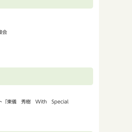
接会
儀 秀樹 With Special