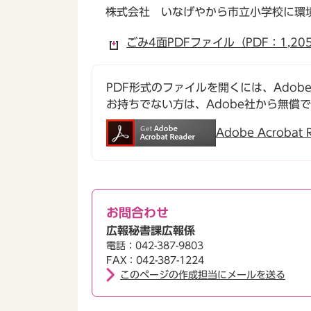
株式会社 いなげやから市立小学校に環
ごみ4面PDFファイル（PDF：1,20
PDF形式のファイルを開くには、Adobe Ac
お持ちでない方は、Adobe社から無償
Adobe Acroba
お問合わせ
広報秘書課広報係
電話：042-387-9803
FAX：042-387-1224
このページの作成担当にメールを送る