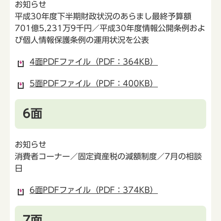
お知らせ
平成30年度下半期財政状況のあらまし最終予算額
701億5,231万9千円／平成30年度情報公開条例およ
び個人情報保護条例の運用状況を公表
4面PDFファイル（PDF：364KB）
5面PDFファイル（PDF：400KB）
6面
お知らせ
消費者コーナー／固定資産税の減額制度／7月の相談
日
6面PDFファイル（PDF：374KB）
7面