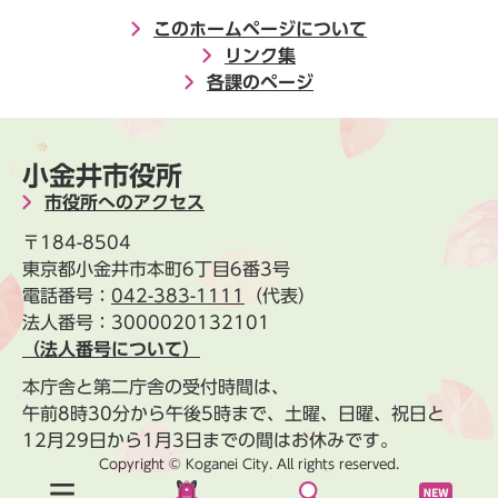
このホームページについて
リンク集
各課のページ
小金井市役所
市役所へのアクセス
〒184-8504
東京都小金井市本町6丁目6番3号
電話番号：
042-383-1111
（代表）
法人番号：3000020132101
（法人番号について）
本庁舎と第二庁舎の受付時間は、
午前8時30分から午後5時まで、土曜、日曜、祝日と
12月29日から1月3日までの間はお休みです。
Copyright © Koganei City. All rights reserved.