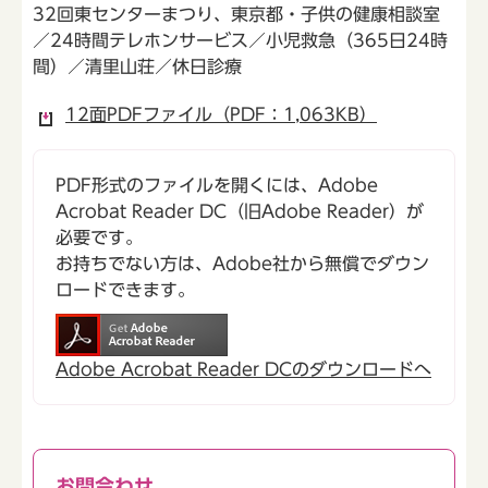
32回東センターまつり、東京都・子供の健康相談室
／24時間テレホンサービス／小児救急（365日24時
間）／清里山荘／休日診療
12面PDFファイル（PDF：1,063KB）
PDF形式のファイルを開くには、Adobe
Acrobat Reader DC（旧Adobe Reader）が
必要です。
お持ちでない方は、Adobe社から無償でダウン
ロードできます。
Adobe Acrobat Reader DCのダウンロードへ
お問合わせ