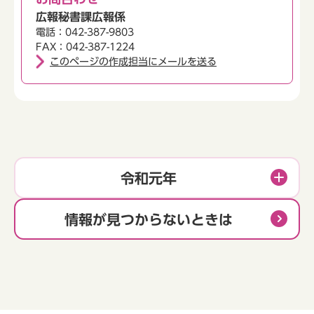
広報秘書課広報係
電話：042-387-9803
FAX：042-387-1224
このページの作成担当にメールを送る
令和元年
情報が見つからないときは