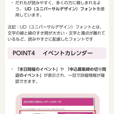
だれもが読みやすく、多くの方に親しまれるよ
う、
UD（ユニバーサルデザイン）フォント
を使
用しています。
注記：UD（ユニバーサルデザイン）フォントとは、
文字の線と線のすき間が大きい・文字と濁点が離れて
いるなど、読みやすさに配慮したフォントです
POINT4 イベントカレンダー
「本日開催のイベント」
や
「申込募集締め切り間
近のイベント」
が表示され、一目で詳細情報が確
認できます。