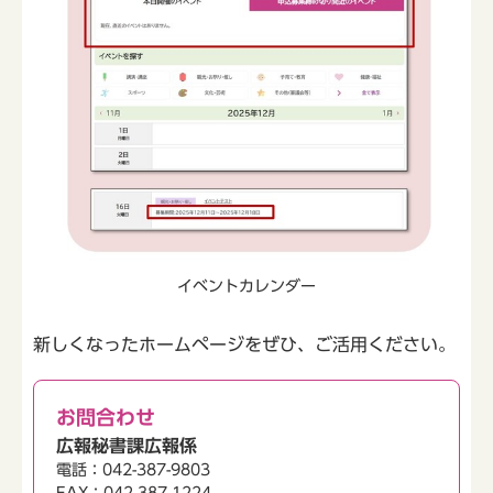
イベントカレンダー
新しくなったホームページをぜひ、ご活用ください。
お問合わせ
広報秘書課広報係
電話：042-387-9803