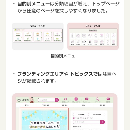
目的別メニュー
は分類項目が増え、トップページ
から任意のページを探しやすくなりました。
目的別メニュー
ブランディングエリア
や
トピックス
では注目ペー
ジが掲載されます。