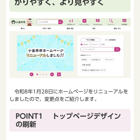
かりやすく、より見やすく
令和8年1月28日にホームページをリニューアルを
しましたので、変更点をご紹介します。
POINT1 トップページデザイン
の刷新