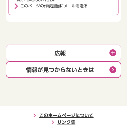
FAX：042-387-1224
このページの作成担当にメールを送る
広報
情報が見つからないときは
このホームページについて
リンク集