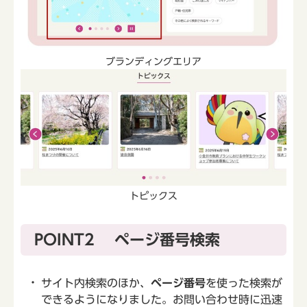
ブランディングエリア
トピックス
POINT2 ページ番号検索
サイト内検索のほか、
ページ番号
を使った検索が
できるようになりました。お問い合わせ時に迅速