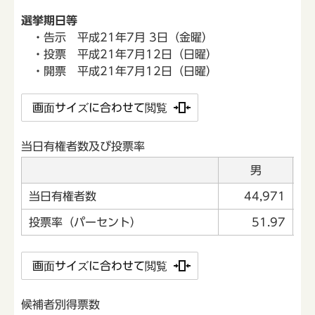
選挙期日等
・告示 平成21年7月 3日（金曜）
・投票 平成21年7月12日（日曜）
・開票 平成21年7月12日（日曜）
画面サイズに合わせて閲覧
当日有権者数及び投票率
男
当日有権者数
44,971
投票率（パーセント）
51.97
画面サイズに合わせて閲覧
候補者別得票数