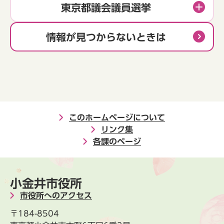
東京都議会議員選挙
情報が見つからないときは
このホームページについて
リンク集
各課のページ
小金井市役所
市役所へのアクセス
〒184-8504