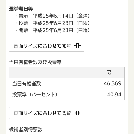
選挙期日等
・告示 平成25年6月14日（金曜）
・投票 平成25年6月23日（日曜）
・開票 平成25年6月23日（日曜）
画面サイズに合わせて閲覧
当日有権者数及び投票率
男
当日有権者数
46,369
投票率（パーセント）
40.94
画面サイズに合わせて閲覧
候補者別得票数