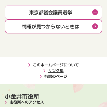
東京都議会議員選挙
情報が見つからないときは
このホームページについて
リンク集
各課のページ
小金井市役所
市役所へのアクセス