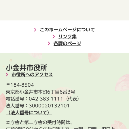
このホームページについて
リンク集
各課のページ
小金井市役所
市役所へのアクセス
〒184-8504
東京都小金井市本町6丁目6番3号
電話番号：
042-383-1111
（代表）
法人番号：3000020132101
（法人番号について）
本庁舎と第二庁舎の受付時間は、