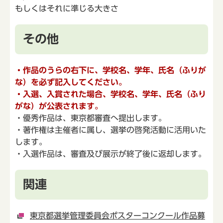
もしくはそれに準じる大きさ
その他
・作品のうらの右下に、学校名、学年、氏名（ふりが
な）を必ず記入してください。
・入選、入賞された場合、学校名、学年、氏名（ふり
がな）が公表されます。
・優秀作品は、東京都審査へ提出します。
・著作権は主催者に属し、選挙の啓発活動に活用いた
します。
・入選作品は、審査及び展示が終了後に返却します。
関連
東京都選挙管理委員会ポスターコンクール作品募