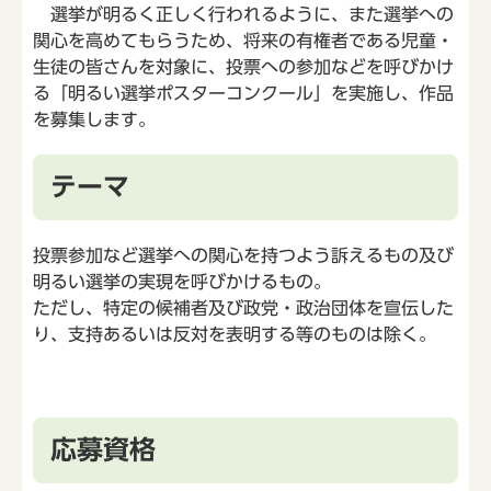
選挙が明るく正しく行われるように、また選挙への
関心を高めてもらうため、将来の有権者である児童・
生徒の皆さんを対象に、投票への参加などを呼びかけ
る「明るい選挙ポスターコンクール」を実施し、作品
を募集します。
テーマ
投票参加など選挙への関心を持つよう訴えるもの及び
明るい選挙の実現を呼びかけるもの。
ただし、特定の候補者及び政党・政治団体を宣伝した
り、支持あるいは反対を表明する等のものは除く。
応募資格