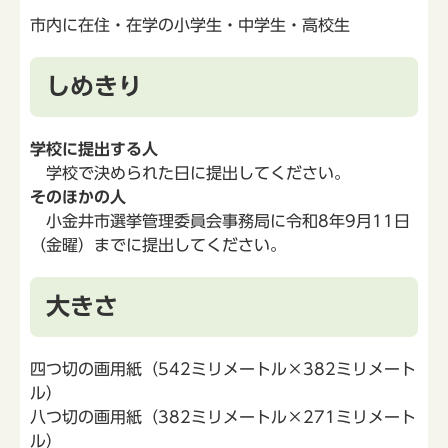
市内に在住・在学の小学生・中学生・高校生
しめきり
学校に提出する人
学校で決められた日に提出してください。
そのほかの人
小金井市選挙管理委員会事務局に令和8年9月11日
（金曜）までに提出してください。
大きさ
四つ切の画用紙（542ミリメートル×382ミリメート
ル）
八つ切の画用紙（382ミリメートル×271ミリメート
ル）