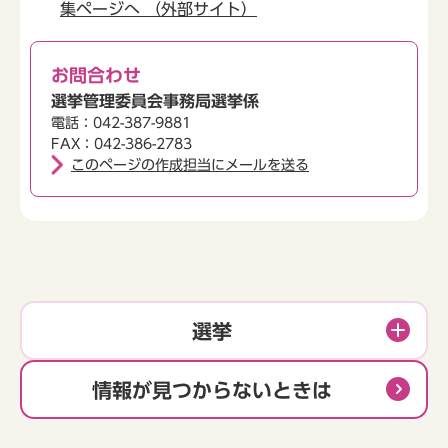
集ページへ （外部サイト）
お問合わせ
選挙管理委員会事務局選挙係
電話：042-387-9881
FAX：042-386-2783
このページの作成担当にメールを送る
選挙
情報が見つからないときは