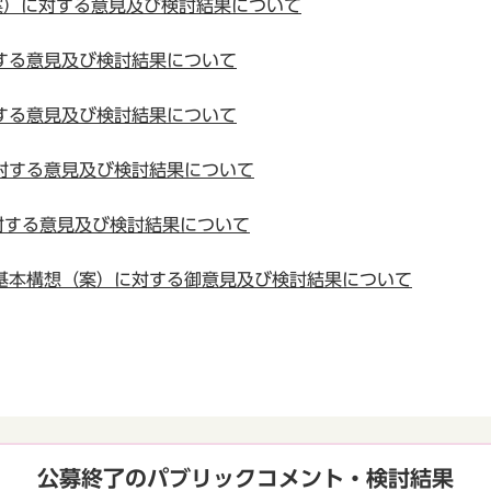
案）に対する意見及び検討結果について
する意見及び検討結果について
する意見及び検討結果について
対する意見及び検討結果について
対する意見及び検討結果について
基本構想（案）に対する御意見及び検討結果について
公募終了のパブリックコメント・検討結果