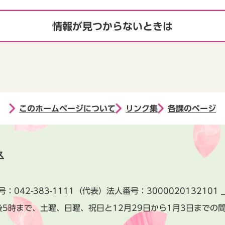
情報が見つからないときは
このホームページについて
リンク集
各課のページ
ス
号：
042-383-1111
（代表）
法人番号：3000020132101
後5時まで、土曜、日曜、祝日と
12月29日から1月3日までの