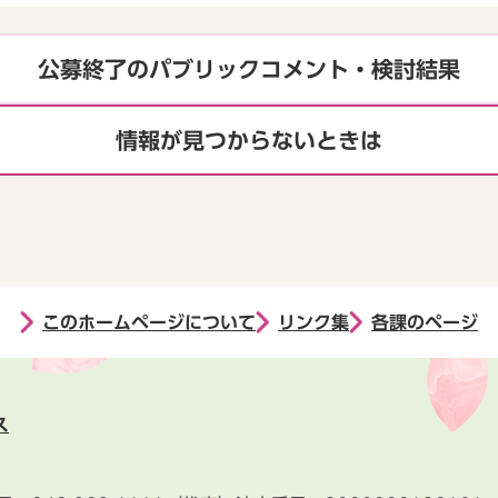
公募終了のパブリックコメント・検討結果
情報が見つからないときは
このホームページについて
リンク集
各課のページ
ス