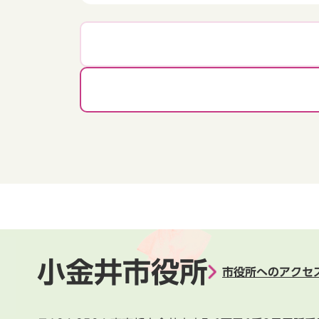
小金井市役所
市役所へのアクセ