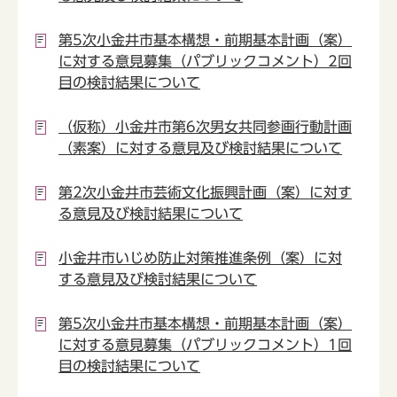
第5次小金井市基本構想・前期基本計画（案）
に対する意見募集（パブリックコメント）2回
目の検討結果について
（仮称）小金井市第6次男女共同参画行動計画
（素案）に対する意見及び検討結果について
第2次小金井市芸術文化振興計画（案）に対す
る意見及び検討結果について
小金井市いじめ防止対策推進条例（案）に対
する意見及び検討結果について
第5次小金井市基本構想・前期基本計画（案）
に対する意見募集（パブリックコメント）1回
目の検討結果について