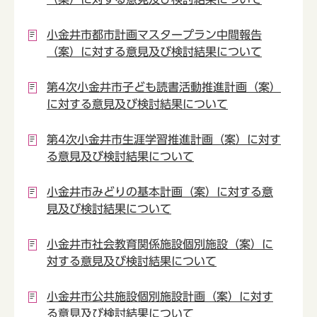
小金井市都市計画マスタープラン中間報告
（案）に対する意見及び検討結果について
第4次小金井市子ども読書活動推進計画（案）
に対する意見及び検討結果について
第4次小金井市生涯学習推進計画（案）に対す
る意見及び検討結果について
小金井市みどりの基本計画（案）に対する意
見及び検討結果について
小金井市社会教育関係施設個別施設（案）に
対する意見及び検討結果について
小金井市公共施設個別施設計画（案）に対す
る意見及び検討結果について