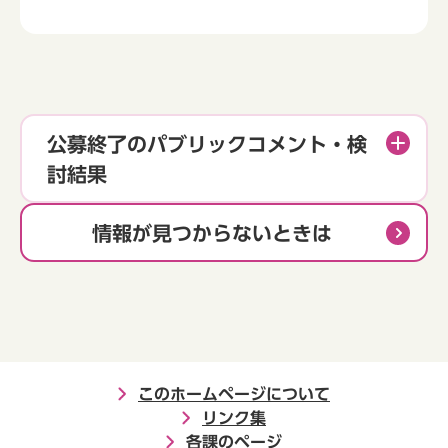
公募終了のパブリックコメント・検
討結果
情報が見つからないときは
このホームページについて
リンク集
各課のページ