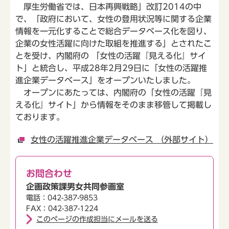
厚生労働省では、日本再興戦略」改訂2014の中
で、「政府において、女性の登用状況等に関する企業
情報を一元化することで総合データベース化を図り、
企業の女性活躍に向けた取組を推進する」とされたこ
とを受け、内閣府の 「女性の活躍『見える化』サイ
ト」と統合し、平成28年2月29日に「女性の活躍推
進企業データベース」をオープンいたしました。
オープンにあたっては、内閣府の「女性の活躍『見
える化』サイト」から情報をそのまま移管して掲載し
ております。
女性の活躍推進企業データベース （外部サイト）
お問合わせ
企画政策課男女共同参画室
電話：042-387-9853
FAX：042-387-1224
このページの作成担当にメールを送る