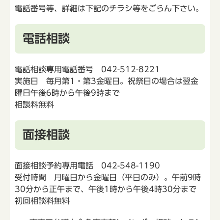
電話番号等、詳細は下記のチラシ等をごらん下さい。
電話相談
電話相談専用電話番号 042-512-8221
実施日 毎月第1・第3金曜日。祝祭日の場合は翌金
曜日午後6時から午後9時まで
相談料無料
面接相談
面接相談予約専用電話 042-548-1190
受付時間 月曜日から金曜日（平日のみ）。午前9時
30分から正午まで、午後1時から午後4時30分まで
初回相談料無料