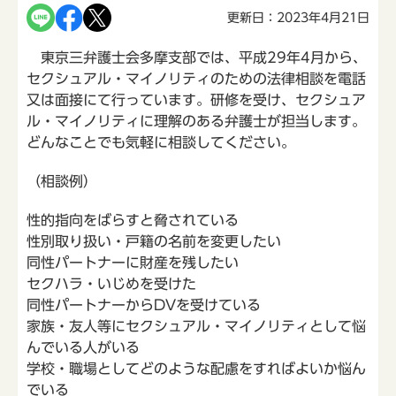
更新日：2023年4月21日
東京三弁護士会多摩支部では、平成29年4月から、
セクシュアル・マイノリティのための法律相談を電話
又は面接にて行っています。研修を受け、セクシュア
ル・マイノリティに理解のある弁護士が担当します。
どんなことでも気軽に相談してください。
（相談例）
性的指向をばらすと脅されている
性別取り扱い・戸籍の名前を変更したい
同性パートナーに財産を残したい
セクハラ・いじめを受けた
同性パートナーからDVを受けている
家族・友人等にセクシュアル・マイノリティとして悩
んでいる人がいる
学校・職場としてどのような配慮をすればよいか悩ん
でいる