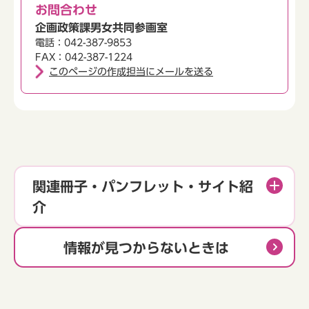
お問合わせ
企画政策課男女共同参画室
電話：042-387-9853
FAX：042-387-1224
このページの作成担当にメールを送る
関連冊子・パンフレット・サイト紹
介
情報が見つからないときは