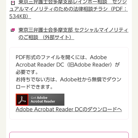
東京三弁護士会多摩支部レインボー相談 セクシ
ュアルマイノリティのための法律相談チラシ（PDF：
534KB）
東京三弁護士会多摩支部 セクシャルマイノリティ
のご相談 （外部サイト）
PDF形式のファイルを開くには、Adobe
Acrobat Reader DC（旧Adobe Reader）が
必要です。
お持ちでない方は、Adobe社から無償でダウン
ロードできます。
Adobe Acrobat Reader DCのダウンロードへ