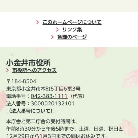
このホームページについて
リンク集
各課のページ
小金井市役所
市役所へのアクセス
〒184-8504
東京都小金井市本町6丁目6番3号
電話番号：
042-383-1111
（代表）
法人番号：3000020132101
（法人番号について）
本庁舎と第二庁舎の受付時間は、
午前8時30分から午後5時まで、土曜、日曜、祝日と
12月29日から1月3日までの間はお休みです。