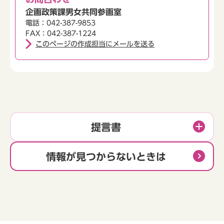
企画政策課男女共同参画室
電話：042-387-9853
FAX：042-387-1224
このページの作成担当にメールを送る
提言書
情報が見つからないときは