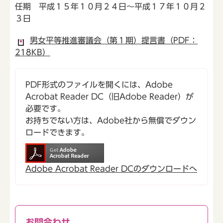
任期 平成１５年１０月２４日～平成１７年１０月２
３日
男女平等推進審議会（第１期）提言書（PDF：
218KB）
PDF形式のファイルを開くには、Adobe
Acrobat Reader DC（旧Adobe Reader）が
必要です。
お持ちでない方は、Adobe社から無償でダウン
ロードできます。
Adobe Acrobat Reader DCのダウンロードへ
お問合わせ