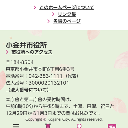
このホームページについて
リンク集
各課のページ
小金井市役所
市役所へのアクセス
〒184-8504
東京都小金井市本町6丁目6番3号
電話番号：
042-383-1111
（代表）
法人番号：3000020132101
（法人番号について）
本庁舎と第二庁舎の受付時間は、
午前8時30分から午後5時まで、土曜、日曜、祝日と
12月29日から1月3日までの間はお休みです。
Copyright © Koganei City. All rights reserved.