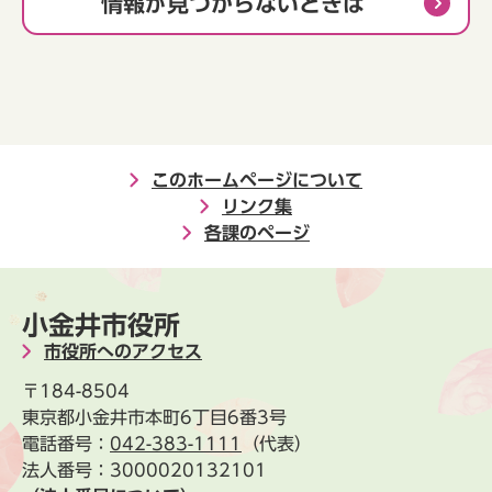
情報が見つからないときは
このホームページについて
リンク集
各課のページ
小金井市役所
市役所へのアクセス
〒184-8504
東京都小金井市本町6丁目6番3号
電話番号：
042-383-1111
（代表）
法人番号：3000020132101