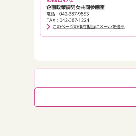
企画政策課男女共同参画室
電話：042-387-9853
FAX：042-387-1224
このページの作成担当にメールを送る