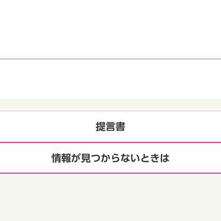
提言書
情報が見つからないときは