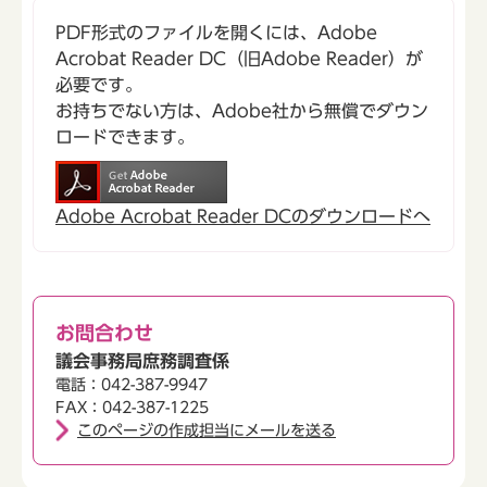
PDF形式のファイルを開くには、Adobe
Acrobat Reader DC（旧Adobe Reader）が
必要です。
お持ちでない方は、Adobe社から無償でダウン
ロードできます。
Adobe Acrobat Reader DCのダウンロードへ
お問合わせ
議会事務局庶務調査係
電話：042-387-9947
FAX：042-387-1225
このページの作成担当にメールを送る