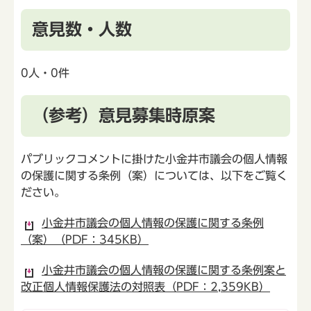
意見数・人数
0人・0件
（参考）意見募集時原案
パブリックコメントに掛けた小金井市議会の個人情報
の保護に関する条例（案）については、以下をご覧く
ださい。
小金井市議会の個人情報の保護に関する条例
（案）（PDF：345KB）
小金井市議会の個人情報の保護に関する条例案と
改正個人情報保護法の対照表（PDF：2,359KB）