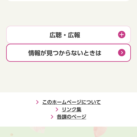
広聴・広報
情報が見つからないときは
このホームページについて
リンク集
各課のページ