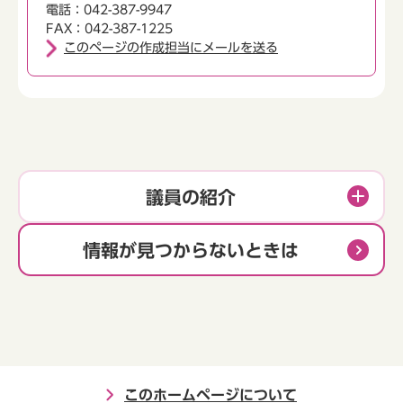
電話：042-387-9947
FAX：042-387-1225
このページの作成担当にメールを送る
議員の紹介
情報が見つからないときは
このホームページについて