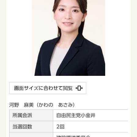
画面サイズに合わせて閲覧
河野 麻美（かわの あさみ）
所属会派
自由民主党小金井
当選回数
2回