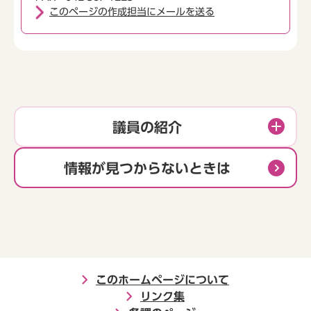
このページの作成担当にメールを送る
議員の紹介
情報が見つからないときは
このホームページについて
リンク集