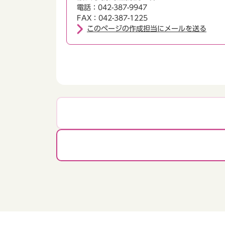
電話：042-387-9947
FAX：042-387-1225
このページの作成担当にメールを送る