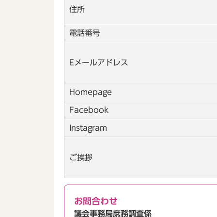
住所
電話番号
Eメールアドレス
Homepage
Facebook
Instagram
ご挨拶
お問合わせ
議会事務局庶務調査係