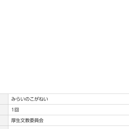
みらいのこがねい
1回
厚生文教委員会