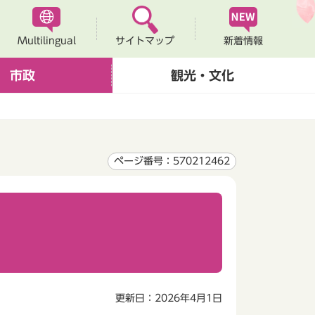
Multilingual
新着情報
サイトマップ
市政
観光・文化
ページ番号：570212462
更新日：2026年4月1日