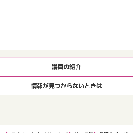
議員の紹介
情報が見つからないときは