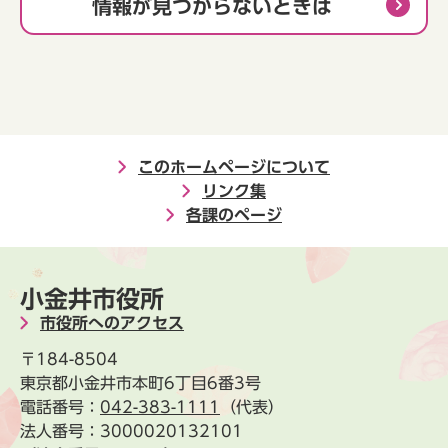
情報が見つからないときは
このホームページについて
リンク集
各課のページ
小金井市役所
市役所へのアクセス
〒184-8504
東京都小金井市本町6丁目6番3号
電話番号：
042-383-1111
（代表）
法人番号：3000020132101