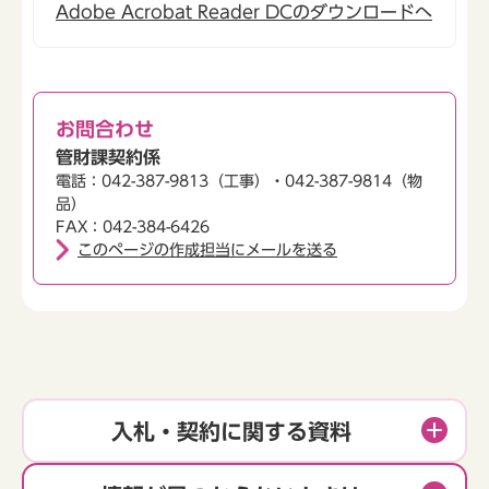
Adobe Acrobat Reader DCのダウンロードへ
お問合わせ
管財課契約係
電話：042-387-9813（工事）・042-387-9814（物
品）
FAX：042-384-6426
このページの作成担当にメールを送る
入札・契約に関する資料