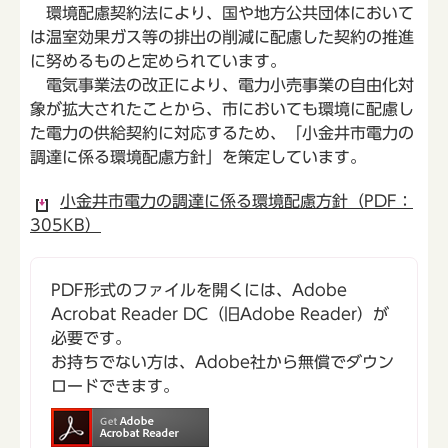
環境配慮契約法により、国や地方公共団体において
は温室効果ガス等の排出の削減に配慮した契約の推進
に努めるものと定められています。
電気事業法の改正により、電力小売事業の自由化対
象が拡大されたことから、市においても環境に配慮し
た電力の供給契約に対応するため、「小金井市電力の
調達に係る環境配慮方針」を策定しています。
小金井市電力の調達に係る環境配慮方針（PDF：
305KB）
PDF形式のファイルを開くには、Adobe
Acrobat Reader DC（旧Adobe Reader）が
必要です。
お持ちでない方は、Adobe社から無償でダウン
ロードできます。