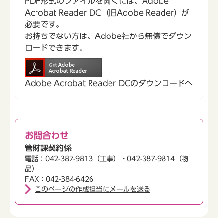
PDF形式のファイルを開くには、Adobe
Acrobat Reader DC（旧Adobe Reader）が
必要です。
お持ちでない方は、Adobe社から無償でダウン
ロードできます。
Adobe Acrobat Reader DCのダウンロードへ
お問合わせ
管財課契約係
電話：042-387-9813（工事）・042-387-9814（物
品）
FAX：042-384-6426
このページの作成担当にメールを送る