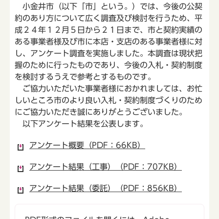
小金井市（以下「市」という。）では、今後の公契
約のあり方について広く調査及び検討を行うため、平
成２４年１２月５日から２１日まで、市と契約実績の
ある事業者様及び市に本店・支店のある事業者様に対
し、アンケート調査を実施しました。本調査は現状把
握のために行ったものであり、今後の入札・契約制度
を検討するうえで参考とするものです。
ご協力いただいた事業者様におかれましては、お忙
しいところ市のより良い入札・契約制度づくりのため
にご協力いただき誠にありがとうございました。
以下アンケート結果を公表します。
アンケート概要（PDF：66KB）
アンケート結果（工事）（PDF：707KB）
アンケート結果（委託）（PDF：856KB）