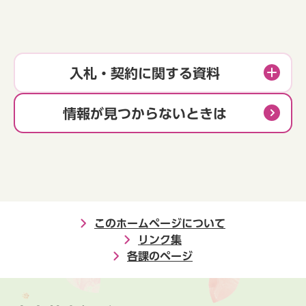
入札・契約に関する資料
情報が見つからないときは
このホームページについて
リンク集
各課のページ