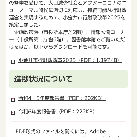
の答申を受けて、人口減少社会とアフターコロナのニ
ューノーマル時代に適切に対応し、持続可能な行財政
運営を実現するために、小金井市行財政改革2025を
策定しました。
企画政策課（市役所本庁舎2階）、情報公開コーナ
ー（市役所第二庁舎6階）、図書館本館でご覧いただ
けるほか、以下からダウンロードも可能です。
小金井市行財政改革2025（PDF：1,397KB）
進捗状況について
令和4・5年度報告書（PDF：202KB）
令和6年度報告書（PDF：222KB）
PDF形式のファイルを開くには、Adobe