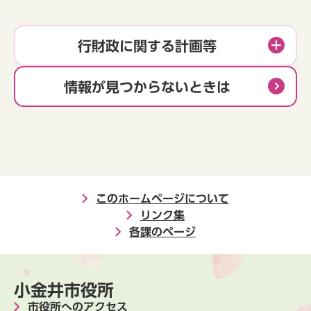
行財政に関する計画等
情報が見つからないときは
このホームページについて
リンク集
各課のページ
小金井市役所
市役所へのアクセス