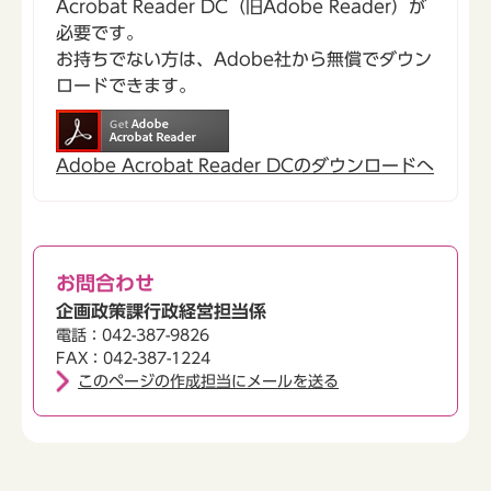
Acrobat Reader DC（旧Adobe Reader）が
必要です。
お持ちでない方は、Adobe社から無償でダウン
ロードできます。
Adobe Acrobat Reader DCのダウンロードへ
お問合わせ
企画政策課行政経営担当係
電話：042-387-9826
FAX：042-387-1224
このページの作成担当にメールを送る