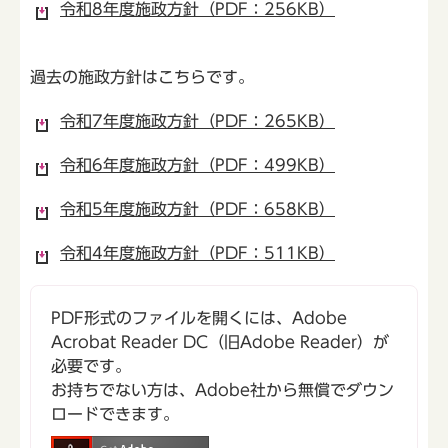
令和8年度施政方針（PDF：256KB）
過去の施政方針はこちらです。
令和7年度施政方針（PDF：265KB）
令和6年度施政方針（PDF：499KB）
令和5年度施政方針（PDF：658KB）
令和4年度施政方針（PDF：511KB）
PDF形式のファイルを開くには、Adobe
Acrobat Reader DC（旧Adobe Reader）が
必要です。
お持ちでない方は、Adobe社から無償でダウン
ロードできます。