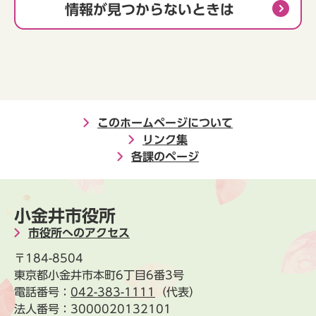
情報が見つからないときは
このホームページについて
リンク集
各課のページ
小金井市役所
市役所へのアクセス
〒184-8504
東京都小金井市本町6丁目6番3号
電話番号：
042-383-1111
（代表）
法人番号：3000020132101