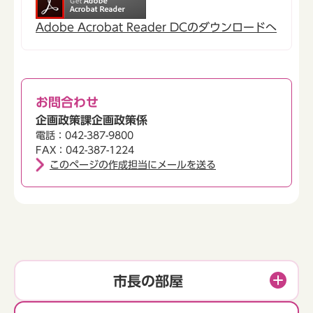
Adobe Acrobat Reader DCのダウンロードへ
お問合わせ
企画政策課企画政策係
電話：042-387-9800
FAX：042-387-1224
このページの作成担当にメールを送る
市長の部屋