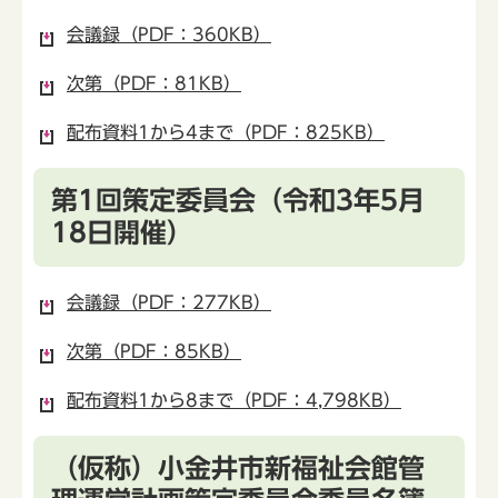
会議録（PDF：360KB）
次第（PDF：81KB）
配布資料1から4まで（PDF：825KB）
第1回策定委員会（令和3年5月
18日開催）
会議録（PDF：277KB）
次第（PDF：85KB）
配布資料1から8まで（PDF：4,798KB）
（仮称）小金井市新福祉会館管