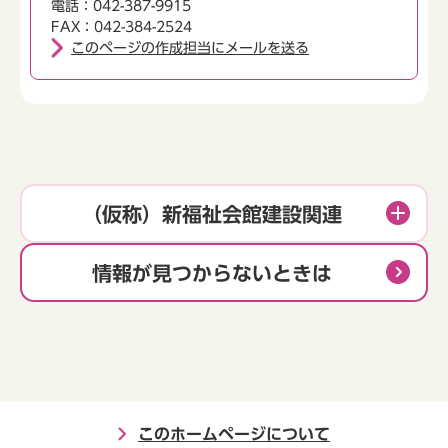
電話：042-387-9915
FAX：042-384-2524
このページの作成担当にメールを送る
（仮称）新福祉会館建設関連
情報が見つからないときは
このホームページについて