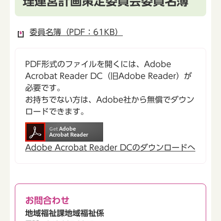
理運営計画策定委員会委員名簿
委員名簿（PDF：61KB）
PDF形式のファイルを開くには、Adobe
Acrobat Reader DC（旧Adobe Reader）が
必要です。
お持ちでない方は、Adobe社から無償でダウン
ロードできます。
Adobe Acrobat Reader DCのダウンロードへ
お問合わせ
地域福祉課地域福祉係