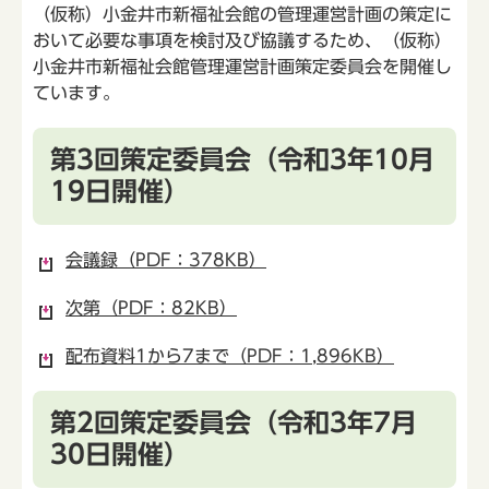
（仮称）小金井市新福祉会館の管理運営計画の策定に
おいて必要な事項を検討及び協議するため、（仮称）
小金井市新福祉会館管理運営計画策定委員会を開催し
ています。
第3回策定委員会（令和3年10月
19日開催）
会議録（PDF：378KB）
次第（PDF：82KB）
配布資料1から7まで（PDF：1,896KB）
第2回策定委員会（令和3年7月
30日開催）