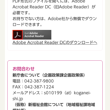
PDF形式のファイルを開くには、Adobe
Acrobat Reader DC（旧Adobe Reader）が
必要です。
お持ちでない方は、Adobe社から無償でダウン
ロードできます。
Adobe Acrobat Reader DCのダウンロードへ
お問合わせ
新庁舎について（企画政策課企画政策係）
電話：042-387-9800
FAX：042-387-1224
メールアドレス：s010199（at）koganei-
shi.jp
（仮称）新福祉会館について（地域福祉課地域