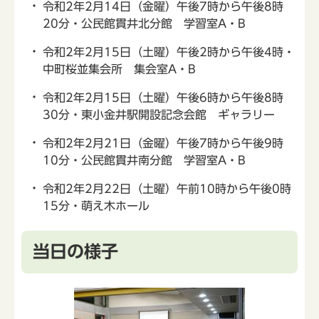
令和2年2月14日（金曜）午後7時から午後8時
20分・公民館貫井北分館 学習室A・B
令和2年2月15日（土曜）午後2時から午後4時・
中町桜並集会所 集会室A・B
令和2年2月15日（土曜）午後6時から午後8時
30分・東小金井駅開設記念会館 ギャラリー
令和2年2月21日（金曜）午後7時から午後9時
10分・公民館貫井南分館 学習室A・B
令和2年2月22日（土曜）午前10時から午後0時
15分・萌え木ホール
当日の様子