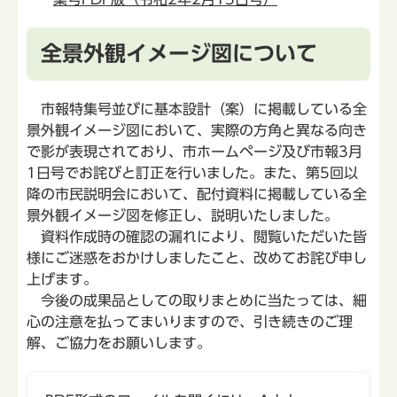
全景外観イメージ図について
市報特集号並びに基本設計（案）に掲載している全
景外観イメージ図において、実際の方角と異なる向き
で影が表現されており、市ホームページ及び市報3月
1日号でお詫びと訂正を行いました。また、第5回以
降の市民説明会において、配付資料に掲載している全
景外観イメージ図を修正し、説明いたしました。
資料作成時の確認の漏れにより、閲覧いただいた皆
様にご迷惑をおかけしましたこと、改めてお詫び申し
上げます。
今後の成果品としての取りまとめに当たっては、細
心の注意を払ってまいりますので、引き続きのご理
解、ご協力をお願いします。