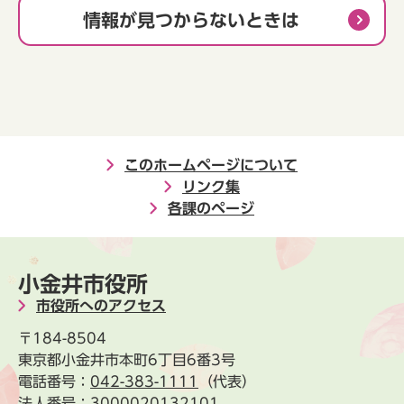
情報が見つからないときは
このホームページについて
リンク集
各課のページ
小金井市役所
市役所へのアクセス
〒184-8504
東京都小金井市本町6丁目6番3号
電話番号：
042-383-1111
（代表）
法人番号：3000020132101