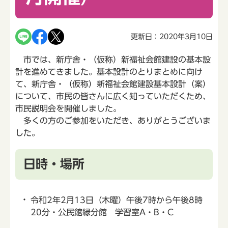
更新日：2020年3月10日
市では、新庁舎・（仮称）新福祉会館建設の基本設
計を進めてきました。基本設計のとりまとめに向け
て、新庁舎・（仮称）新福祉会館建設基本設計（案）
について、市民の皆さんに広く知っていただくため、
市民説明会を開催しました。
多くの方のご参加をいただき、ありがとうございま
した。
日時・場所
令和2年2月13日（木曜）午後7時から午後8時
20分・公民館緑分館 学習室A・B・C